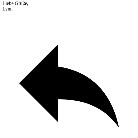
Liebe Grüße,
Lynn