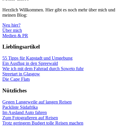
Herzlich Willkommen. Hier gibt es noch mehr über mich und
meinen Blog:
Neu hier?
Über mich
Medien & PR
Lieblingsartikel
55 Tipps für Kapstadt und Umgebung
Ein Ausflug in den Spreewald
Wie ich mit dem Fahrrad durch Soweto fuhr
Streetart in Glasgow
Die Cape Flats
Nützliches
Gegen Langeweile auf langen Reisen
Packliste Südafrika
Im Ausland Auto fahren
Zum Fotografieren auf Reisen
Trotz geringem Budget tolle Reisen machen