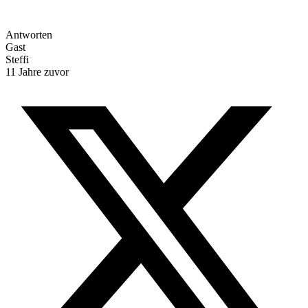
Antworten
Gast
Steffi
11 Jahre zuvor