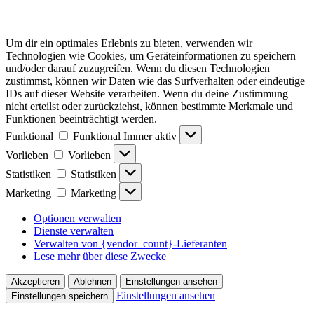
Um dir ein optimales Erlebnis zu bieten, verwenden wir
Technologien wie Cookies, um Geräteinformationen zu speichern
und/oder darauf zuzugreifen. Wenn du diesen Technologien
zustimmst, können wir Daten wie das Surfverhalten oder eindeutige
IDs auf dieser Website verarbeiten. Wenn du deine Zustimmung
nicht erteilst oder zurückziehst, können bestimmte Merkmale und
Funktionen beeinträchtigt werden.
Funktional
Funktional
Immer aktiv
Vorlieben
Vorlieben
Statistiken
Statistiken
Marketing
Marketing
Optionen verwalten
Dienste verwalten
Verwalten von {vendor_count}-Lieferanten
Lese mehr über diese Zwecke
Akzeptieren
Ablehnen
Einstellungen ansehen
Einstellungen ansehen
Einstellungen speichern