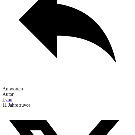
Antworten
Autor
Lynn
11 Jahre zuvor