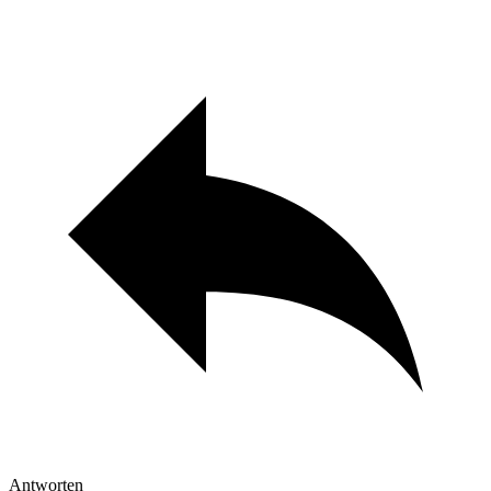
Antworten