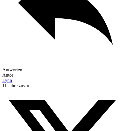
Antworten
Autor
Lynn
11 Jahre zuvor