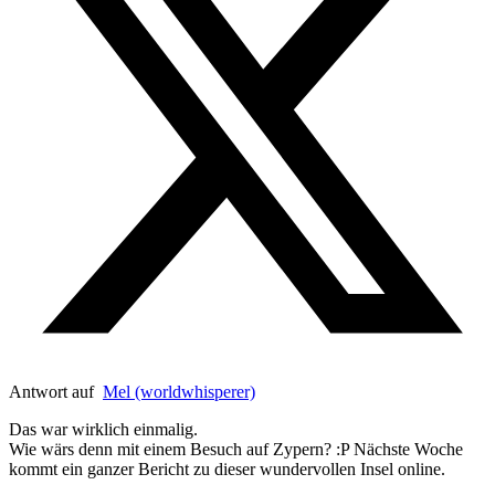
Antwort auf
Mel (worldwhisperer)
Das war wirklich einmalig.
Wie wärs denn mit einem Besuch auf Zypern? :P Nächste Woche
kommt ein ganzer Bericht zu dieser wundervollen Insel online.