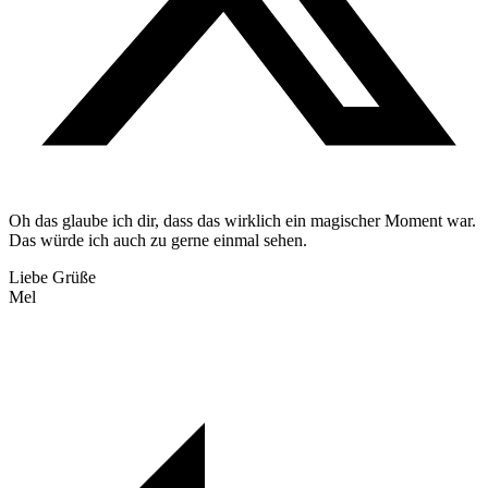
Oh das glaube ich dir, dass das wirklich ein magischer Moment war.
Das würde ich auch zu gerne einmal sehen.
Liebe Grüße
Mel