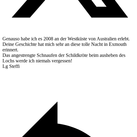
Genauso habe ich es 2008 an der Westküste von Australien erlebt.
Deine Geschichte hat mich sehr an diese tolle Nacht in Exmouth
erinnert.
Das angestrengte Schnaufen der Schildkröte beim ausheben des
Lochs werde ich niemals vergessen!
Lg Steffi