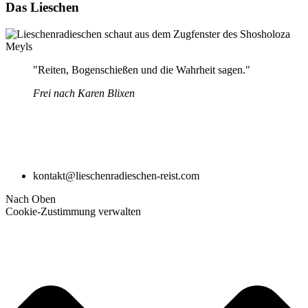
Das Lieschen
"Reiten, Bogenschießen und die Wahrheit sagen."
Frei nach Karen Blixen
kontakt@lieschenradieschen-reist.com
Nach Oben
Cookie-Zustimmung verwalten