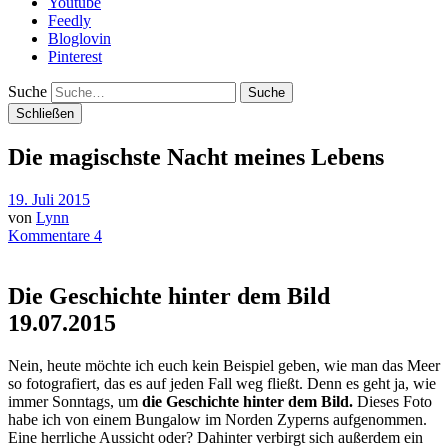
Youtube
Feedly
Bloglovin
Pinterest
Suche
Schließen
Die magischste Nacht meines Lebens
19. Juli 2015
von
Lynn
Kommentare 4
Die Geschichte hinter dem Bild
19.07.2015
Nein, heute möchte ich euch kein Beispiel geben, wie man das Meer
so fotografiert, das es auf jeden Fall weg fließt. Denn es geht ja, wie
immer Sonntags, um
die Geschichte hinter dem Bild.
Dieses Foto
habe ich von einem Bungalow im Norden Zyperns aufgenommen.
Eine herrliche Aussicht oder? Dahinter verbirgt sich außerdem ein