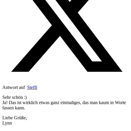
Antwort auf
Steffi
Sehr schön :)
Ja! Das ist wirklich etwas ganz einmaliges, das man kaum in Worte
fassen kann.
Liebe Grüße,
Lynn