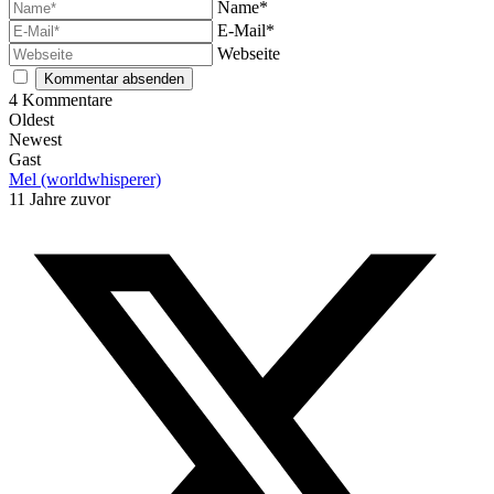
Name*
E-Mail*
Webseite
4
Kommentare
Oldest
Newest
Gast
Mel (worldwhisperer)
11 Jahre zuvor