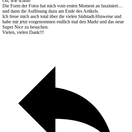
Oh, wie schön!
Die Form der Fotos hat mich vom ersten Moment an fasziniert…
und dann die Auflösung dazu am Ende des Artikels.
Ich freue mich auch total über die vielen Südstadt-Hinweise und
habe mir jetzt vorgenommen endlich mal den Markt und das neue
Super Nice zu besuchen.
Vielen, vielen Dank!!!