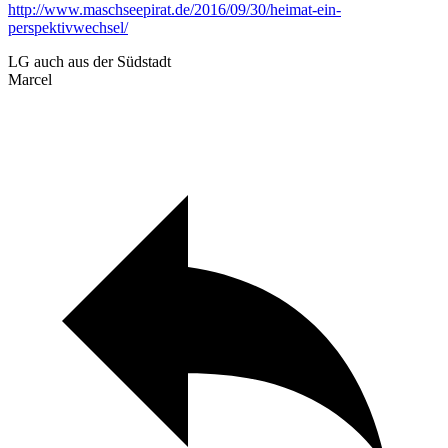
http://www.maschseepirat.de/2016/09/30/heimat-ein-
perspektivwechsel/
LG auch aus der Südstadt
Marcel