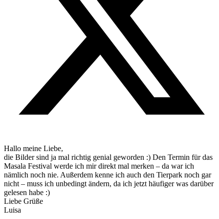
Hallo meine Liebe,
die Bilder sind ja mal richtig genial geworden :) Den Termin für das
Masala Festival werde ich mir direkt mal merken – da war ich
nämlich noch nie. Außerdem kenne ich auch den Tierpark noch gar
nicht – muss ich unbedingt ändern, da ich jetzt häufiger was darüber
gelesen habe :)
Liebe Grüße
Luisa