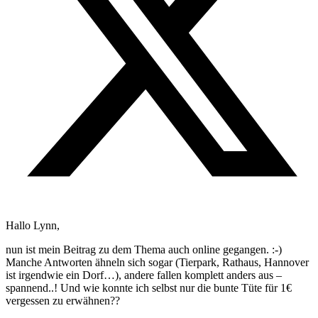
Hallo Lynn,
nun ist mein Beitrag zu dem Thema auch online gegangen. :-)
Manche Antworten ähneln sich sogar (Tierpark, Rathaus, Hannover
ist irgendwie ein Dorf…), andere fallen komplett anders aus –
spannend..! Und wie konnte ich selbst nur die bunte Tüte für 1€
vergessen zu erwähnen??