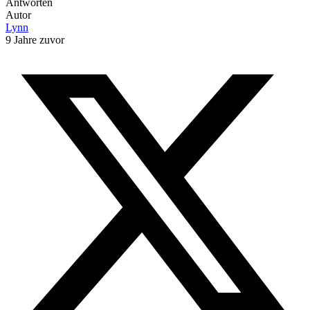
Antworten
Autor
Lynn
9 Jahre zuvor