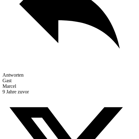
Antworten
Gast
Marcel
9 Jahre zuvor