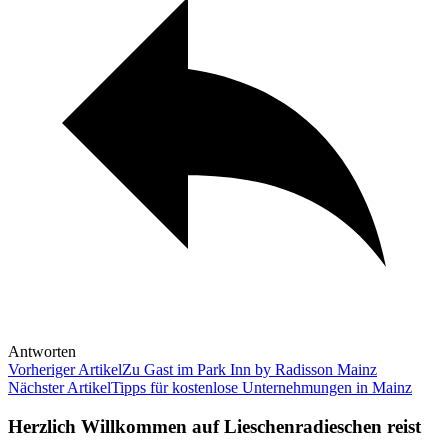
Antworten
Vorheriger Artikel
Zu Gast im Park Inn by Radisson Mainz
Nächster Artikel
Tipps für kostenlose Unternehmungen in Mainz
Herzlich Willkommen auf Lieschenradieschen reist