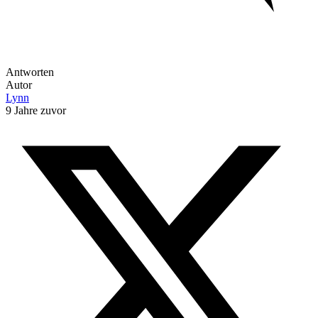
Antworten
Autor
Lynn
9 Jahre zuvor