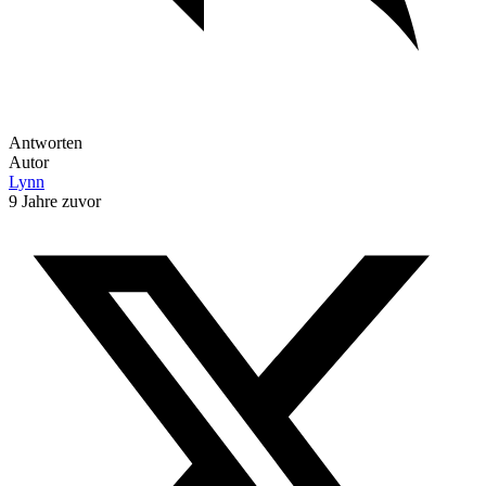
Antworten
Autor
Lynn
9 Jahre zuvor