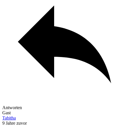
Antworten
Gast
Tabitha
9 Jahre zuvor