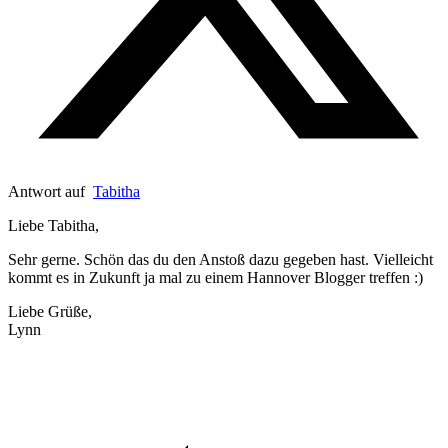
Antwort auf
Tabitha
Liebe Tabitha,
Sehr gerne. Schön das du den Anstoß dazu gegeben hast. Vielleicht
kommt es in Zukunft ja mal zu einem Hannover Blogger treffen :)
Liebe Grüße,
Lynn