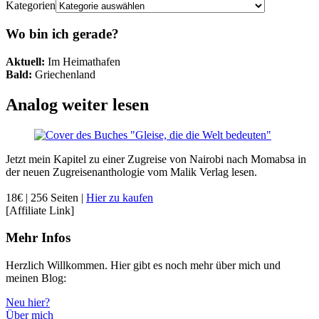
Kategorien
Wo bin ich gerade?
Aktuell:
Im Heimathafen
Bald:
Griechenland
Analog weiter lesen
Jetzt mein Kapitel zu einer Zugreise von Nairobi nach Momabsa in
der neuen Zugreisenanthologie vom Malik Verlag lesen.
18€ | 256 Seiten |
Hier zu kaufen
[Affiliate Link]
Mehr Infos
Herzlich Willkommen. Hier gibt es noch mehr über mich und
meinen Blog:
Neu hier?
Über mich