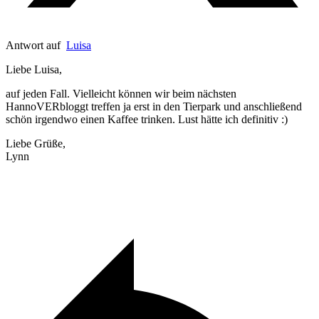
Antwort auf
Luisa
Liebe Luisa,
auf jeden Fall. Vielleicht können wir beim nächsten
HannoVERbloggt treffen ja erst in den Tierpark und anschließend
schön irgendwo einen Kaffee trinken. Lust hätte ich definitiv :)
Liebe Grüße,
Lynn