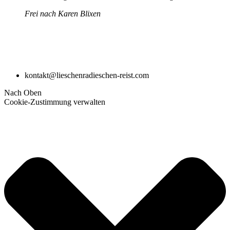
Frei nach Karen Blixen
kontakt@lieschenradieschen-reist.com
Nach Oben
Cookie-Zustimmung verwalten