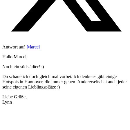
Antwort auf
Marcel
Hallo Marcel,
Noch ein südstädter! :)
Da schaue ich doch gleich mal vorbei. Ich denke es gibt einige
Hotspots in Hannover, die immer gehen. Andererseits hat auch jeder
seine eigenen Lieblingsplätze :)
Liebe Grüße,
Lynn