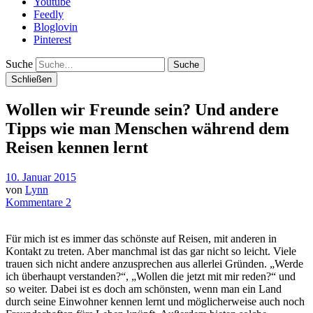
Youtube
Feedly
Bloglovin
Pinterest
Suche
Schließen
Wollen wir Freunde sein? Und andere
Tipps wie man Menschen während dem
Reisen kennen lernt
10. Januar 2015
von
Lynn
Kommentare 2
Für mich ist es immer das schönste auf Reisen, mit anderen in
Kontakt zu treten. Aber manchmal ist das gar nicht so leicht. Viele
trauen sich nicht andere anzusprechen aus allerlei Gründen. „Werde
ich überhaupt verstanden?“, „Wollen die jetzt mit mir reden?“ und
so weiter. Dabei ist es doch am schönsten, wenn man ein Land
durch seine Einwohner kennen lernt und möglicherweise auch noch