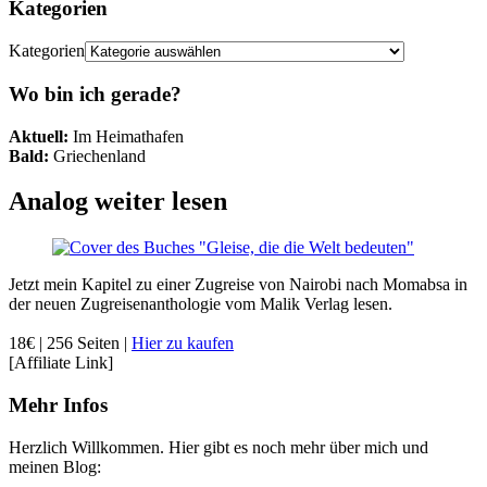
Kategorien
Kategorien
Wo bin ich gerade?
Aktuell:
Im Heimathafen
Bald:
Griechenland
Analog weiter lesen
Jetzt mein Kapitel zu einer Zugreise von Nairobi nach Momabsa in
der neuen Zugreisenanthologie vom Malik Verlag lesen.
18€ | 256 Seiten |
Hier zu kaufen
[Affiliate Link]
Mehr Infos
Herzlich Willkommen. Hier gibt es noch mehr über mich und
meinen Blog: