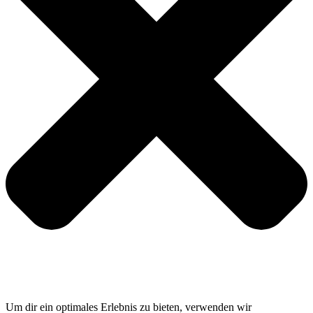
Um dir ein optimales Erlebnis zu bieten, verwenden wir