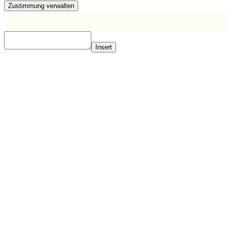
Zustimmung verwalten
Insert