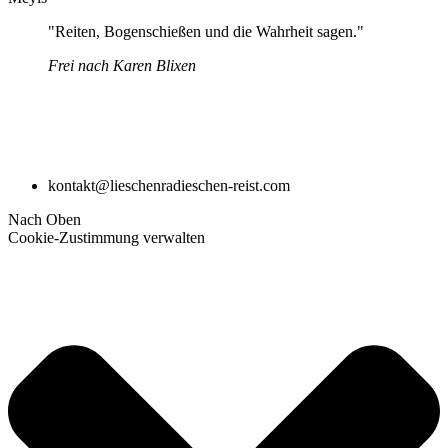
"Reiten, Bogenschießen und die Wahrheit sagen."
Frei nach Karen Blixen
kontakt@lieschenradieschen-reist.com
Nach Oben
Cookie-Zustimmung verwalten