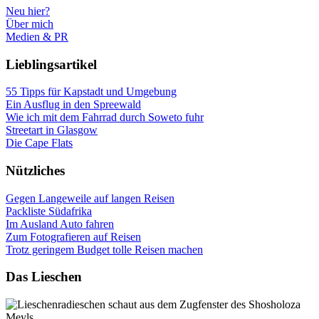
Neu hier?
Über mich
Medien & PR
Lieblingsartikel
55 Tipps für Kapstadt und Umgebung
Ein Ausflug in den Spreewald
Wie ich mit dem Fahrrad durch Soweto fuhr
Streetart in Glasgow
Die Cape Flats
Nützliches
Gegen Langeweile auf langen Reisen
Packliste Südafrika
Im Ausland Auto fahren
Zum Fotografieren auf Reisen
Trotz geringem Budget tolle Reisen machen
Das Lieschen