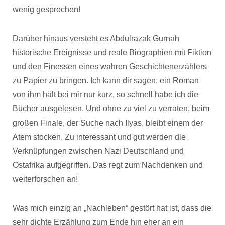
wenig gesprochen!
Darüber hinaus versteht es Abdulrazak Gurnah
historische Ereignisse und reale Biographien mit Fiktion
und den Finessen eines wahren Geschichtenerzählers
zu Papier zu bringen. Ich kann dir sagen, ein Roman
von ihm hält bei mir nur kurz, so schnell habe ich die
Bücher ausgelesen. Und ohne zu viel zu verraten, beim
großen Finale, der Suche nach Ilyas, bleibt einem der
Atem stocken. Zu interessant und gut werden die
Verknüpfungen zwischen Nazi Deutschland und
Ostafrika aufgegriffen. Das regt zum Nachdenken und
weiterforschen an!
Was mich einzig an „Nachleben“ gestört hat ist, dass die
sehr dichte Erzählung zum Ende hin eher an ein