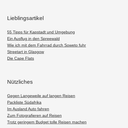
Lieblingsartikel
55 Tipps für Kapstadt und Umgebung
Ein Ausflug in den Spreewald
Wie ich mit dem Fahrrad durch Soweto fuhr
Streetart in Glasgow
Die Cape Flats
Nützliches
Gegen Langeweile auf langen Reisen
Packliste Südafrika
Im Ausland Auto fahren
Zum Fotografieren auf Reisen
Trotz geringem Budget tolle Reisen machen