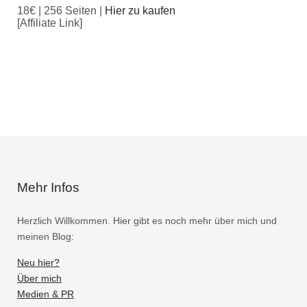
18€ | 256 Seiten |
Hier zu kaufen
[Affiliate Link]
Mehr Infos
Herzlich Willkommen. Hier gibt es noch mehr über mich und
meinen Blog:
Neu hier?
Über mich
Medien & PR