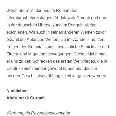
„Nachleben“ ist der neuste Roman des
Literaturnobelpreisträgers Abdulrazak Gurnah und nun
in der deutschen Übersetzung im Penguin Verlag
erschienen. Wir auch in seinen anderen Werken zuvor
erzählt der Autor von Welten, die im Wandel sind, den
Folgen des Kolonialismus, menschliche Schicksale und
Flucht- und Migrationsbewegungen. Dieses Mal nimmt
er uns zu den Schrecken des ersten Weltkrieges, die in
Ostafrika nicht minder gewütet haben und doch in
unserer Geschichtserzählung zu oft vergessen werden.
Nachleben
Abdulrazak Gurnah
Werbung, da Rezensionsexemplar