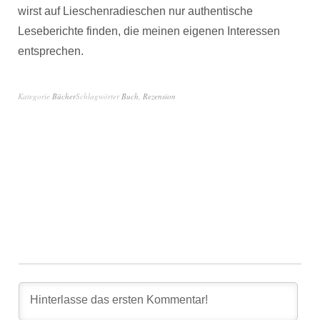
wirst auf Lieschenradieschen nur authentische
Leseberichte finden, die meinen eigenen Interessen
entsprechen.
Kategorie
Bücher
Schlagwörter
Buch
,
Rezension