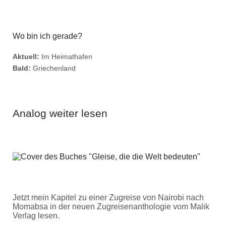
Wo bin ich gerade?
Aktuell:
Im Heimathafen
Bald:
Griechenland
Analog weiter lesen
Jetzt mein Kapitel zu einer Zugreise von Nairobi nach
Momabsa in der neuen Zugreisenanthologie vom Malik
Verlag lesen.