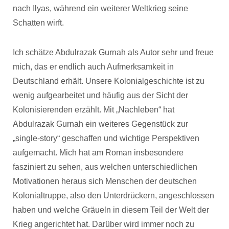
nach Ilyas, während ein weiterer Weltkrieg seine
Schatten wirft.
Ich schätze Abdulrazak Gurnah als Autor sehr und freue
mich, das er endlich auch Aufmerksamkeit in
Deutschland erhält. Unsere Kolonialgeschichte ist zu
wenig aufgearbeitet und häufig aus der Sicht der
Kolonisierenden erzählt. Mit „Nachleben“ hat
Abdulrazak Gurnah ein weiteres Gegenstück zur
„single-story“ geschaffen und wichtige Perspektiven
aufgemacht. Mich hat am Roman insbesondere
fasziniert zu sehen, aus welchen unterschiedlichen
Motivationen heraus sich Menschen der deutschen
Kolonialtruppe, also den Unterdrückern, angeschlossen
haben und welche Gräueln in diesem Teil der Welt der
Krieg angerichtet hat. Darüber wird immer noch zu