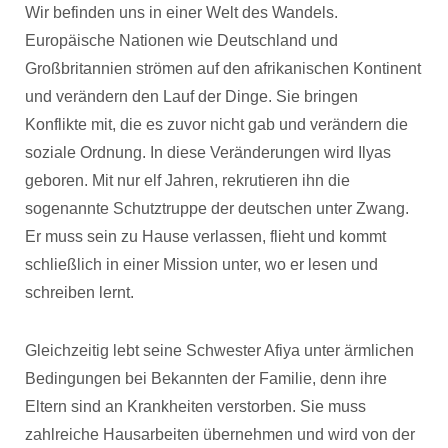
Wir befinden uns in einer Welt des Wandels.
Europäische Nationen wie Deutschland und
Großbritannien strömen auf den afrikanischen Kontinent
und verändern den Lauf der Dinge. Sie bringen
Konflikte mit, die es zuvor nicht gab und verändern die
soziale Ordnung. In diese Veränderungen wird Ilyas
geboren. Mit nur elf Jahren, rekrutieren ihn die
sogenannte Schutztruppe der deutschen unter Zwang.
Er muss sein zu Hause verlassen, flieht und kommt
schließlich in einer Mission unter, wo er lesen und
schreiben lernt.
Gleichzeitig lebt seine Schwester Afiya unter ärmlichen
Bedingungen bei Bekannten der Familie, denn ihre
Eltern sind an Krankheiten verstorben. Sie muss
zahlreiche Hausarbeiten übernehmen und wird von der