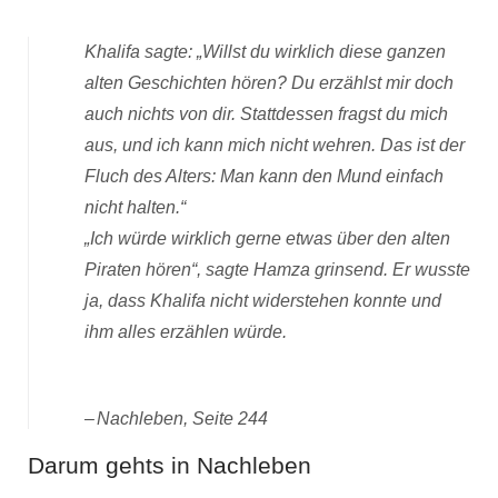
Khalifa sagte: „Willst du wirklich diese ganzen
alten Geschichten hören? Du erzählst mir doch
auch nichts von dir. Stattdessen fragst du mich
aus, und ich kann mich nicht wehren. Das ist der
Fluch des Alters: Man kann den Mund einfach
nicht halten.“
„Ich würde wirklich gerne etwas über den alten
Piraten hören“, sagte Hamza grinsend. Er wusste
ja, dass Khalifa nicht widerstehen konnte und
ihm alles erzählen würde.
Nachleben, Seite 244
Darum gehts in Nachleben