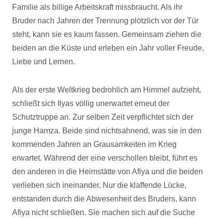
Familie als billige Arbeitskraft missbraucht. Als ihr
Bruder nach Jahren der Trennung plötzlich vor der Tür
steht, kann sie es kaum fassen. Gemeinsam ziehen die
beiden an die Küste und erleben ein Jahr voller Freude,
Liebe und Lernen.
Als der erste Weltkrieg bedrohlich am Himmel aufzieht,
schließt sich Ilyas völlig unerwartet erneut der
Schutztruppe an. Zur selben Zeit verpflichtet sich der
junge Hamza. Beide sind nichtsahnend, was sie in den
kommenden Jahren an Grausamkeiten im Krieg
erwartet. Während der eine verschollen bleibt, führt es
den anderen in die Heimstätte von Afiya und die beiden
verlieben sich ineinander. Nur die klaffende Lücke,
entstanden durch die Abwesenheit des Bruders, kann
Afiya nicht schließen. Sie machen sich auf die Suche