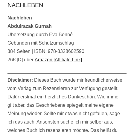
NACHLEBEN
Nachleben
Abdulrazak Gurnah
Übersetzung durch Eva Bonné
Gebunden mit Schutzumschlag
384 Seiten | ISBN: 978-3328602590
26€ [D] über
Amazon [Affiliate Link]
Disclaimer:
Dieses Buch wurde mir freundlicherweise
vom Verlag zum Rezensieren zur Verfügung gestellt.
Dafür erstmal ein herzliches Dankeschön. Wie immer
gilt aber, das Geschriebene spiegelt meine eigene
Meinung wieder. Sollte mir etwas nicht gefallen, sage
ich das auch. Ansonsten suche ich mir selber aus,
welches Buch ich rezensieren möchte. Das heißt du