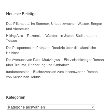
Neueste Beiträge
Das Pillerseetal im Sommer: Urlaub zwischen Wasser, Bergen
und Abenteuer
Hiking Asia – Rezension: Wandern in Japan, Südkorea und
Taiwan
Die Peloponnes im Frühjahr: Roadtrip über die lakonische
Halbinsel
Die Avenues von Farai Mudzingwa – Ein vielschichtiger Roman
über Trauma, Erinnerung und Simbabwe
fundamentalös – Buchrezension zum lesenswerten Roman
von Nussaibah Younis
Kategorien