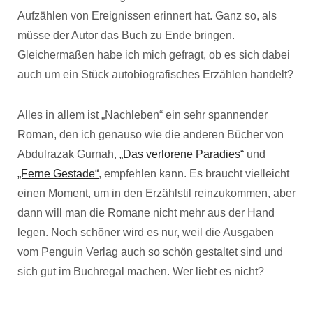
Aufzählen von Ereignissen erinnert hat. Ganz so, als
müsse der Autor das Buch zu Ende bringen.
Gleichermaßen habe ich mich gefragt, ob es sich dabei
auch um ein Stück autobiografisches Erzählen handelt?
Alles in allem ist „Nachleben“ ein sehr spannender
Roman, den ich genauso wie die anderen Bücher von
Abdulrazak Gurnah,
„Das verlorene Paradies“
und
„Ferne Gestade“
, empfehlen kann. Es braucht vielleicht
einen Moment, um in den Erzählstil reinzukommen, aber
dann will man die Romane nicht mehr aus der Hand
legen. Noch schöner wird es nur, weil die Ausgaben
vom Penguin Verlag auch so schön gestaltet sind und
sich gut im Buchregal machen. Wer liebt es nicht?