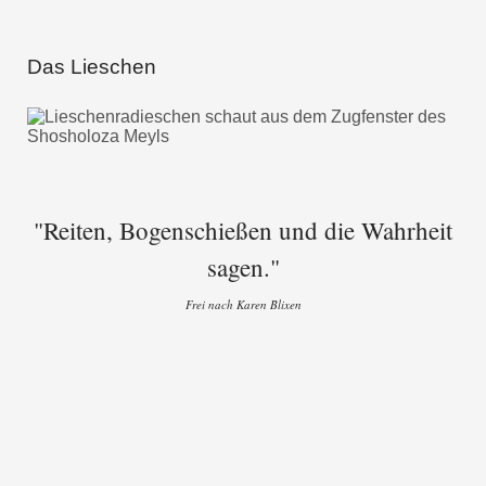
Das Lieschen
"Reiten, Bogenschießen und die Wahrheit
sagen."
Frei nach Karen Blixen