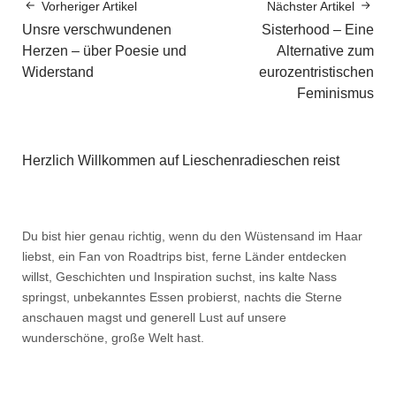
Vorheriger Artikel
Nächster Artikel
Unsre verschwundenen
Sisterhood – Eine
Herzen – über Poesie und
Alternative zum
Widerstand
eurozentristischen
Feminismus
Herzlich Willkommen auf Lieschenradieschen reist
Du bist hier genau richtig, wenn du den Wüstensand im Haar
liebst, ein Fan von Roadtrips bist, ferne Länder entdecken
willst, Geschichten und Inspiration suchst, ins kalte Nass
springst, unbekanntes Essen probierst, nachts die Sterne
anschauen magst und generell Lust auf unsere
wunderschöne, große Welt hast.