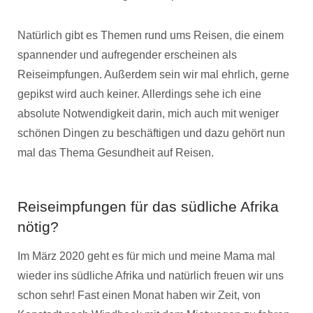
Natürlich gibt es Themen rund ums Reisen, die einem
spannender und aufregender erscheinen als
Reiseimpfungen. Außerdem sein wir mal ehrlich, gerne
gepikst wird auch keiner. Allerdings sehe ich eine
absolute Notwendigkeit darin, mich auch mit weniger
schönen Dingen zu beschäftigen und dazu gehört nun
mal das Thema Gesundheit auf Reisen.
Reiseimpfungen für das südliche Afrika
nötig?
Im März 2020 geht es für mich und meine Mama mal
wieder ins südliche Afrika und natürlich freuen wir uns
schon sehr! Fast einen Monat haben wir Zeit, von