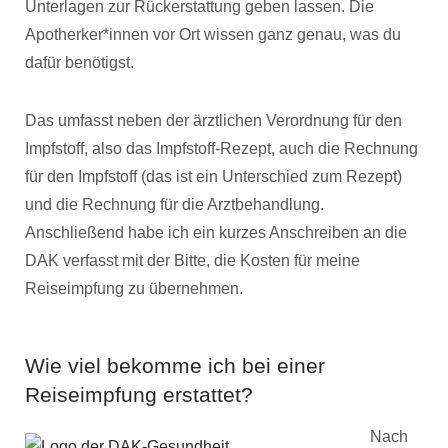
Unterlagen zur Rückerstattung geben lassen. Die
Apotherker*innen vor Ort wissen ganz genau, was du
dafür benötigst.
Das umfasst neben der ärztlichen Verordnung für den
Impfstoff, also das Impfstoff-Rezept, auch die Rechnung
für den Impfstoff (das ist ein Unterschied zum Rezept)
und die Rechnung für die Arztbehandlung.
Anschließend habe ich ein kurzes Anschreiben an die
DAK verfasst mit der Bitte, die Kosten für meine
Reiseimpfung zu übernehmen.
Wie viel bekomme ich bei einer
Reiseimpfung erstattet?
Nach