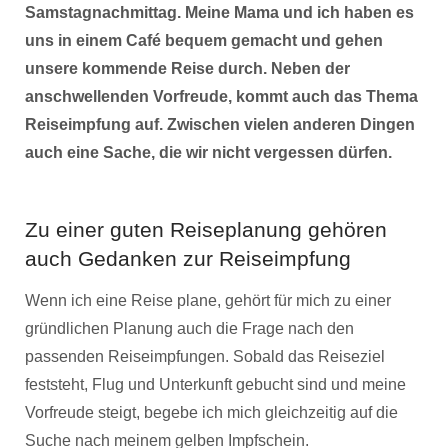
Samstagnachmittag. Meine Mama und ich haben es
uns in einem Café bequem gemacht und gehen
unsere kommende Reise durch. Neben der
anschwellenden Vorfreude, kommt auch das Thema
Reiseimpfung auf. Zwischen vielen anderen Dingen
auch eine Sache, die wir nicht vergessen dürfen.
Zu einer guten Reiseplanung gehören
auch Gedanken zur Reiseimpfung
Wenn ich eine Reise plane, gehört für mich zu einer
gründlichen Planung auch die Frage nach den
passenden Reiseimpfungen. Sobald das Reiseziel
feststeht, Flug und Unterkunft gebucht sind und meine
Vorfreude steigt, begebe ich mich gleichzeitig auf die
Suche nach meinem gelben Impfschein.