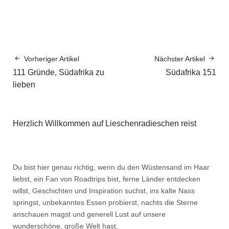
Vorheriger Artikel
Nächster Artikel
111 Gründe, Südafrika zu
Südafrika 151
lieben
Herzlich Willkommen auf Lieschenradieschen reist
Du bist hier genau richtig, wenn du den Wüstensand im Haar
liebst, ein Fan von Roadtrips bist, ferne Länder entdecken
willst, Geschichten und Inspiration suchst, ins kalte Nass
springst, unbekanntes Essen probierst, nachts die Sterne
anschauen magst und generell Lust auf unsere
wunderschöne, große Welt hast.