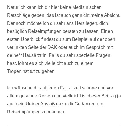
Natürlich kann ich dir hier keine Medizinischen
Ratschläge geben, das ist auch gar nicht meine Absicht.
Dennoch möchte ich dir sehr ans Herz legen, dich
bezüglich Reiseimpfungen beraten zu lassen. Einen
ersten Überblick findest du zum Beispiel auf der oben
verlinkten Seite der DAK oder auch im Gespräch mit
deine*r Hausärzt*in. Falls du sehr spezielle Fragen
hast, lohnt es sich vielleicht auch zu einem
Tropeninstitut zu gehen.
Ich wünsche dir auf jeden Fall allzeit schöne und vor
allem gesunde Reisen und vielleicht ist dieser Beitrag ja
auch ein kleiner Anstoß dazu, dir Gedanken um
Reiseimpfungen zu machen.