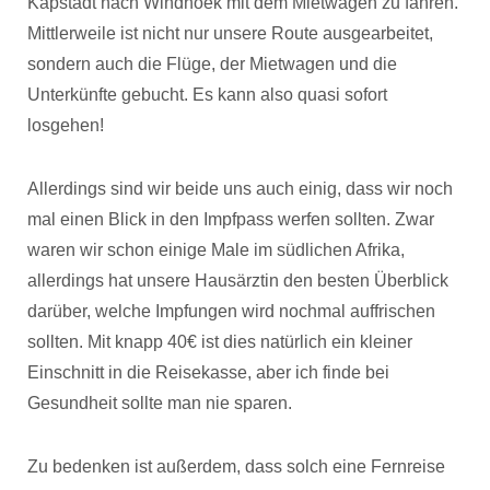
Kapstadt nach Windhoek mit dem Mietwagen zu fahren.
Mittlerweile ist nicht nur unsere Route ausgearbeitet,
sondern auch die Flüge, der Mietwagen und die
Unterkünfte gebucht. Es kann also quasi sofort
losgehen!
Allerdings sind wir beide uns auch einig, dass wir noch
mal einen Blick in den Impfpass werfen sollten. Zwar
waren wir schon einige Male im südlichen Afrika,
allerdings hat unsere Hausärztin den besten Überblick
darüber, welche Impfungen wird nochmal auffrischen
sollten. Mit knapp 40€ ist dies natürlich ein kleiner
Einschnitt in die Reisekasse, aber ich finde bei
Gesundheit sollte man nie sparen.
Zu bedenken ist außerdem, dass solch eine Fernreise