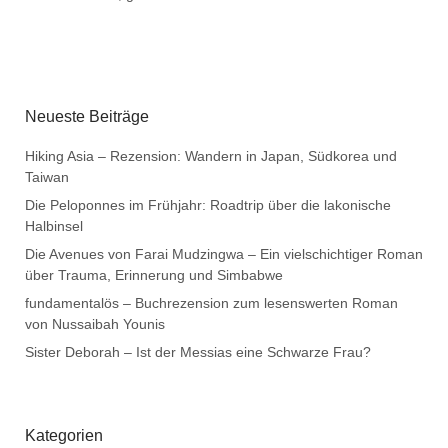
Neueste Beiträge
Hiking Asia – Rezension: Wandern in Japan, Südkorea und
Taiwan
Die Peloponnes im Frühjahr: Roadtrip über die lakonische
Halbinsel
Die Avenues von Farai Mudzingwa – Ein vielschichtiger Roman
über Trauma, Erinnerung und Simbabwe
fundamentalös – Buchrezension zum lesenswerten Roman
von Nussaibah Younis
Sister Deborah – Ist der Messias eine Schwarze Frau?
Kategorien