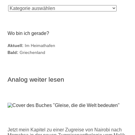
Wo bin ich gerade?
Aktuell:
Im Heimathafen
Bald:
Griechenland
Analog weiter lesen
Jetzt mein Kapitel zu einer Zugreise von Nairobi nach