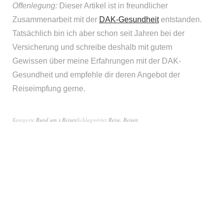
Offenlegung:
Dieser Artikel ist in freundlicher
Zusammenarbeit mit der
DAK-Gesundheit
entstanden.
Tatsächlich bin ich aber schon seit Jahren bei der
Versicherung und schreibe deshalb mit gutem
Gewissen über meine Erfahrungen mit der DAK-
Gesundheit und empfehle dir deren Angebot der
Reiseimpfung gerne.
Kategorie
Rund um´s Reisen
Schlagwörter
Reise
,
Reisen