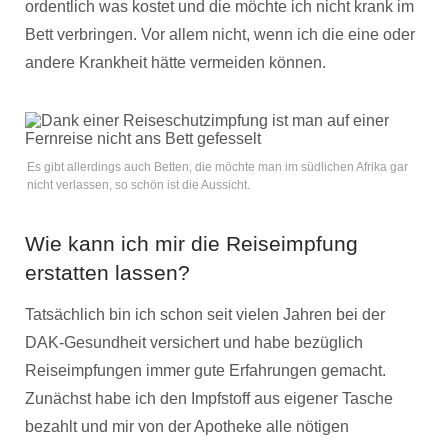
ordentlich was kostet und die möchte ich nicht krank im
Bett verbringen. Vor allem nicht, wenn ich die eine oder
andere Krankheit hätte vermeiden können.
Es gibt allerdings auch Betten, die möchte man im südlichen Afrika gar
nicht verlassen, so schön ist die Aussicht.
Wie kann ich mir die Reiseimpfung
erstatten lassen?
Tatsächlich bin ich schon seit vielen Jahren bei der
DAK-Gesundheit versichert und habe bezüglich
Reiseimpfungen immer gute Erfahrungen gemacht.
Zunächst habe ich den Impfstoff aus eigener Tasche
bezahlt und mir von der Apotheke alle nötigen