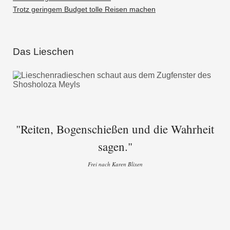
Trotz geringem Budget tolle Reisen machen
Das Lieschen
"Reiten, Bogenschießen und die Wahrheit
sagen."
Frei nach Karen Blixen