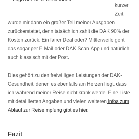
kurzer
Zeit
wurde mir dann ein großer Teil meiner Ausgaben
zurückerstattet, denn tatsächlich zahlt die DAK 90% der
Kosten zurück. Ein fairer Deal oder? Mittlerweile geht
das sogar per E-Mail oder DAK Scan-App und natürlich
auch klassisch mit der Post.
Dies gehört zu den freiwilligen Leistungen der DAK-
Gesundheit, denen es ebenfalls am Herzen liegt, dass
ich während meiner Reise nicht krank werde. Eine Liste
mit detaillierten Angaben und vielen weiteren
Infos zum
Ablauf zur Reiseimpfung gibt es hier.
Fazit