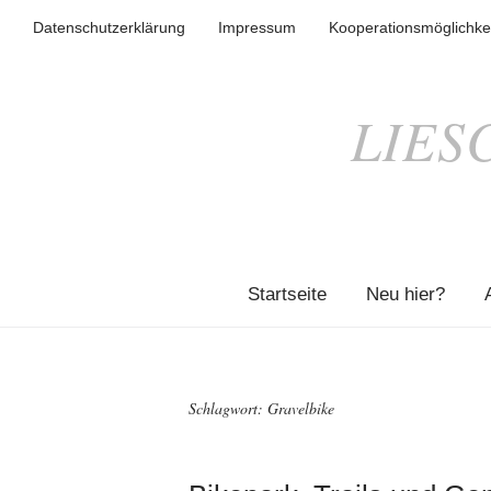
Datenschutzerklärung
Impressum
Kooperationsmöglichke
LIES
Startseite
Neu hier?
Schlagwort:
Gravelbike