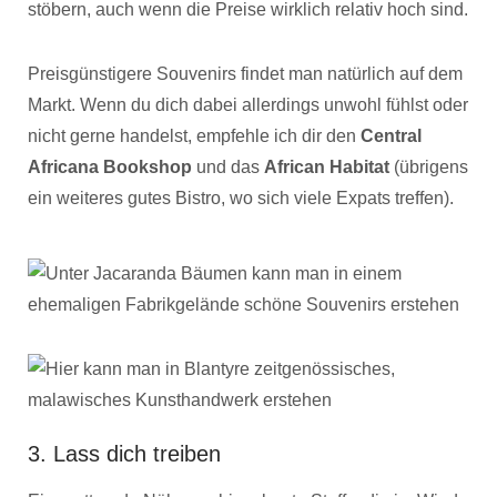
stöbern, auch wenn die Preise wirklich relativ hoch sind.
Preisgünstigere Souvenirs findet man natürlich auf dem
Markt. Wenn du dich dabei allerdings unwohl fühlst oder
nicht gerne handelst, empfehle ich dir den
Central
Africana Bookshop
und das
African Habitat
(übrigens
ein weiteres gutes Bistro, wo sich viele Expats treffen).
3. Lass dich treiben