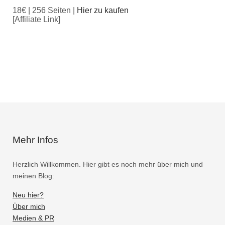
18€ | 256 Seiten |
Hier zu kaufen
[Affiliate Link]
Mehr Infos
Herzlich Willkommen. Hier gibt es noch mehr über mich und
meinen Blog:
Neu hier?
Über mich
Medien & PR