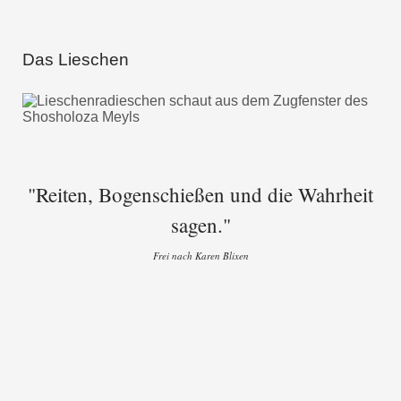
Das Lieschen
"Reiten, Bogenschießen und die Wahrheit
sagen."
Frei nach Karen Blixen