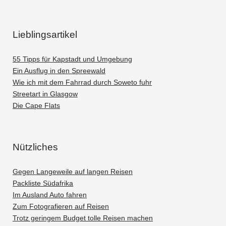
Lieblingsartikel
55 Tipps für Kapstadt und Umgebung
Ein Ausflug in den Spreewald
Wie ich mit dem Fahrrad durch Soweto fuhr
Streetart in Glasgow
Die Cape Flats
Nützliches
Gegen Langeweile auf langen Reisen
Packliste Südafrika
Im Ausland Auto fahren
Zum Fotografieren auf Reisen
Trotz geringem Budget tolle Reisen machen