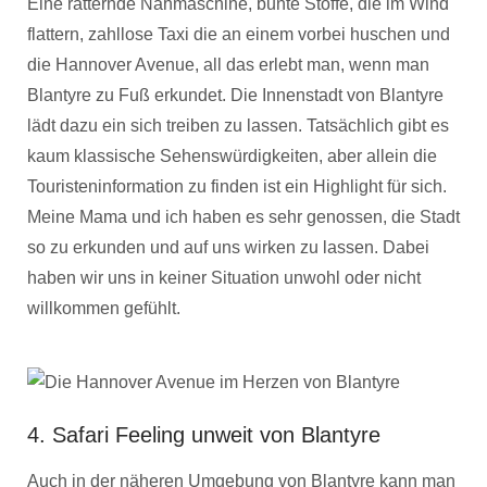
Eine ratternde Nähmaschine, bunte Stoffe, die im Wind
flattern, zahllose Taxi die an einem vorbei huschen und
die Hannover Avenue, all das erlebt man, wenn man
Blantyre zu Fuß erkundet. Die Innenstadt von Blantyre
lädt dazu ein sich treiben zu lassen. Tatsächlich gibt es
kaum klassische Sehenswürdigkeiten, aber allein die
Touristeninformation zu finden ist ein Highlight für sich.
Meine Mama und ich haben es sehr genossen, die Stadt
so zu erkunden und auf uns wirken zu lassen. Dabei
haben wir uns in keiner Situation unwohl oder nicht
willkommen gefühlt.
4. Safari Feeling unweit von Blantyre
Auch in der näheren Umgebung von Blantyre kann man