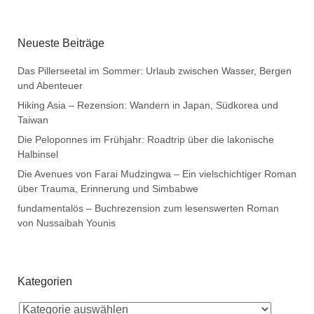
Neueste Beiträge
Das Pillerseetal im Sommer: Urlaub zwischen Wasser, Bergen
und Abenteuer
Hiking Asia – Rezension: Wandern in Japan, Südkorea und
Taiwan
Die Peloponnes im Frühjahr: Roadtrip über die lakonische
Halbinsel
Die Avenues von Farai Mudzingwa – Ein vielschichtiger Roman
über Trauma, Erinnerung und Simbabwe
fundamentalös – Buchrezension zum lesenswerten Roman
von Nussaibah Younis
Kategorien