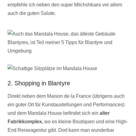
empfehle ich neben den super Milchshkaes vor allem
auch die guten Salate.
2. Shopping in Blantyre
Direkt neben dem Maison de la France (übrigens auch
ein guter Ort für Kunstaustellungen und Performances)
und dem Mandala House befindet sich ein
alter
Fabrikkomplex,
wo es kleine Boutiquen und eine High-
End Reiseagentur gibt. Dort kann man wunderbar