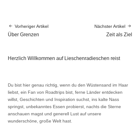
Vorheriger Artikel
Nächster Artikel
Über Grenzen
Zeit als Ziel
Herzlich Willkommen auf Lieschenradieschen reist
Du bist hier genau richtig, wenn du den Wüstensand im Haar
liebst, ein Fan von Roadtrips bist, ferne Länder entdecken
willst, Geschichten und Inspiration suchst, ins kalte Nass
springst, unbekanntes Essen probierst, nachts die Sterne
anschauen magst und generell Lust auf unsere
wunderschöne, große Welt hast.