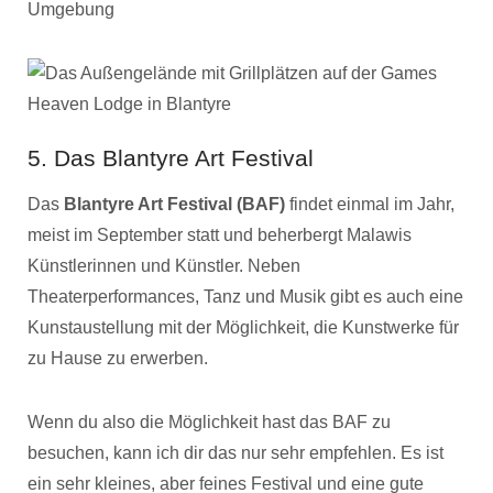
5. Das Blantyre Art Festival
Das
Blantyre Art Festival (BAF)
findet einmal im Jahr,
meist im September statt und beherbergt Malawis
Künstlerinnen und Künstler. Neben
Theaterperformances, Tanz und Musik gibt es auch eine
Kunstaustellung mit der Möglichkeit, die Kunstwerke für
zu Hause zu erwerben.
Wenn du also die Möglichkeit hast das BAF zu
besuchen, kann ich dir das nur sehr empfehlen. Es ist
ein sehr kleines, aber feines Festival und eine gute