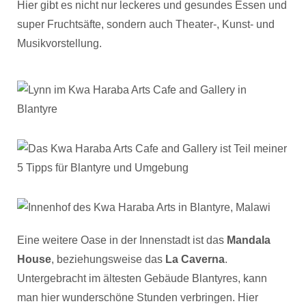
Hier gibt es nicht nur leckeres und gesundes Essen und
super Fruchtsäfte, sondern auch Theater-, Kunst- und
Musikvorstellung.
Eine weitere Oase in der Innenstadt ist das
Mandala
House
, beziehungsweise das
La Caverna
.
Untergebracht im ältesten Gebäude Blantyres, kann
man hier wunderschöne Stunden verbringen. Hier