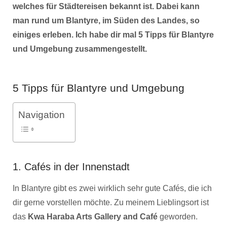
welches für Städtereisen bekannt ist. Dabei kann
man rund um Blantyre, im Süden des Landes, so
einiges erleben. Ich habe dir mal 5 Tipps für Blantyre
und Umgebung zusammengestellt.
5 Tipps für Blantyre und Umgebung
Navigation
1. Cafés in der Innenstadt
In Blantyre gibt es zwei wirklich sehr gute Cafés, die ich
dir gerne vorstellen möchte. Zu meinem Lieblingsort ist
das
Kwa Haraba Arts Gallery and Café
geworden.