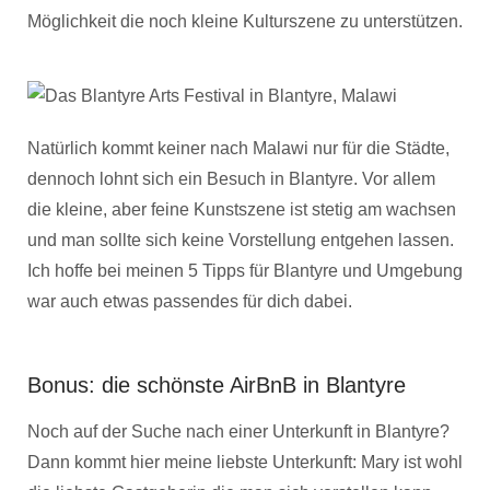
Möglichkeit die noch kleine Kulturszene zu unterstützen.
Natürlich kommt keiner nach Malawi nur für die Städte,
dennoch lohnt sich ein Besuch in Blantyre. Vor allem
die kleine, aber feine Kunstszene ist stetig am wachsen
und man sollte sich keine Vorstellung entgehen lassen.
Ich hoffe bei meinen 5 Tipps für Blantyre und Umgebung
war auch etwas passendes für dich dabei.
Bonus: die schönste AirBnB in Blantyre
Noch auf der Suche nach einer Unterkunft in Blantyre?
Dann kommt hier meine liebste Unterkunft: Mary ist wohl