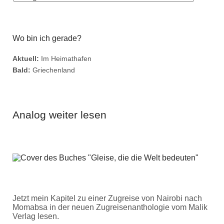
Wo bin ich gerade?
Aktuell:
Im Heimathafen
Bald:
Griechenland
Analog weiter lesen
Jetzt mein Kapitel zu einer Zugreise von Nairobi nach
Momabsa in der neuen Zugreisenanthologie vom Malik
Verlag lesen.