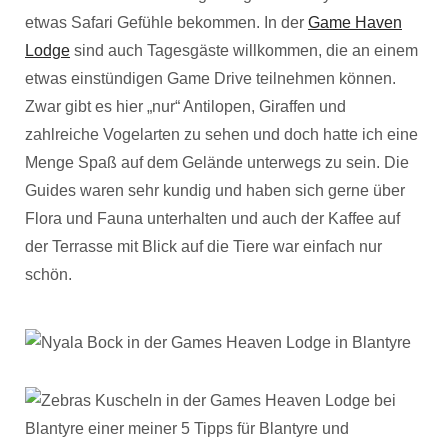
etwas Safari Gefühle bekommen. In der
Game Haven
Lodge
sind auch Tagesgäste willkommen, die an einem
etwas einstündigen Game Drive teilnehmen können.
Zwar gibt es hier „nur“ Antilopen, Giraffen und
zahlreiche Vogelarten zu sehen und doch hatte ich eine
Menge Spaß auf dem Gelände unterwegs zu sein. Die
Guides waren sehr kundig und haben sich gerne über
Flora und Fauna unterhalten und auch der Kaffee auf
der Terrasse mit Blick auf die Tiere war einfach nur
schön.