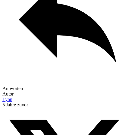
Antworten
Autor
Lynn
5 Jahre zuvor