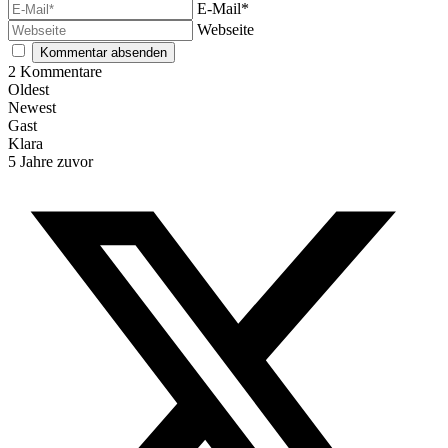
E-Mail*
Webseite
2
Kommentare
Oldest
Newest
Gast
Klara
5 Jahre zuvor