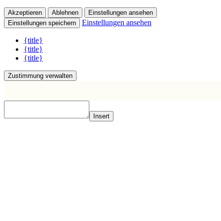
Akzeptieren
Ablehnen
Einstellungen ansehen
Einstellungen ansehen
Einstellungen speichern
{title}
{title}
{title}
Zustimmung verwalten
Insert