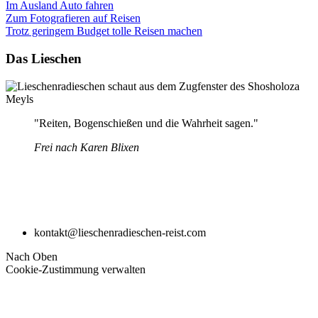
Im Ausland Auto fahren
Zum Fotografieren auf Reisen
Trotz geringem Budget tolle Reisen machen
Das Lieschen
"Reiten, Bogenschießen und die Wahrheit sagen."
Frei nach Karen Blixen
kontakt@lieschenradieschen-reist.com
Nach Oben
Cookie-Zustimmung verwalten