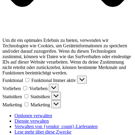
Um dir ein optimales Erlebnis zu bieten, verwenden wir
Technologien wie Cookies, um Geräteinformationen zu speichern
und/oder darauf zuzugreifen. Wenn du diesen Technologien
zustimmst, können wir Daten wie das Surfverhalten oder eindeutige
IDs auf dieser Website verarbeiten. Wenn du deine Zustimmung
nicht erteilst oder zurückziehst, können bestimmte Merkmale und
Funktionen beeinträchtigt werden.
Funktional
Funktional
Immer aktiv
Vorlieben
Vorlieben
Statistiken
Statistiken
Marketing
Marketing
Optionen verwalten
Dienste verwalten
Verwalten von {vendor_count}-Lieferanten
Lese mehr über diese Zwecke