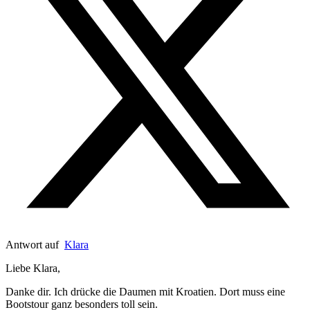
Antwort auf
Klara
Liebe Klara,
Danke dir. Ich drücke die Daumen mit Kroatien. Dort muss eine
Bootstour ganz besonders toll sein.