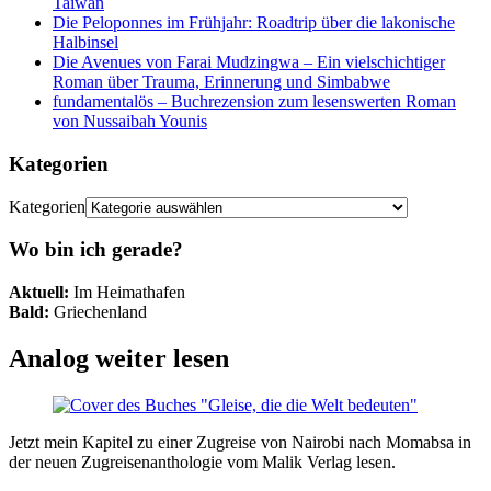
Taiwan
Die Peloponnes im Frühjahr: Roadtrip über die lakonische
Halbinsel
Die Avenues von Farai Mudzingwa – Ein vielschichtiger
Roman über Trauma, Erinnerung und Simbabwe
fundamentalös – Buchrezension zum lesenswerten Roman
von Nussaibah Younis
Kategorien
Kategorien
Wo bin ich gerade?
Aktuell:
Im Heimathafen
Bald:
Griechenland
Analog weiter lesen
Jetzt mein Kapitel zu einer Zugreise von Nairobi nach Momabsa in
der neuen Zugreisenanthologie vom Malik Verlag lesen.