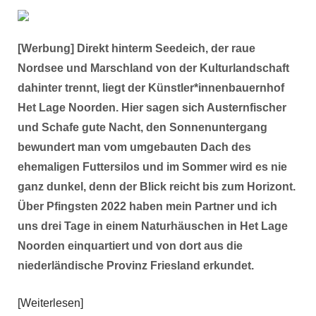
[Werbung] Direkt hinterm Seedeich, der raue
Nordsee und Marschland von der Kulturlandschaft
dahinter trennt, liegt der Künstler*innenbauernhof
Het Lage Noorden. Hier sagen sich Austernfischer
und Schafe gute Nacht, den Sonnenuntergang
bewundert man vom umgebauten Dach des
ehemaligen Futtersilos und im Sommer wird es nie
ganz dunkel, denn der Blick reicht bis zum Horizont.
Über Pfingsten 2022 haben mein Partner und ich
uns drei Tage in einem Naturhäuschen in Het Lage
Noorden einquartiert und von dort aus die
niederländische Provinz Friesland erkundet.
Weiterlesen