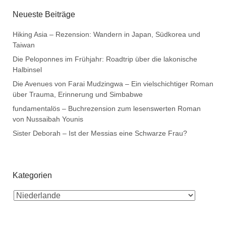
Neueste Beiträge
Hiking Asia – Rezension: Wandern in Japan, Südkorea und
Taiwan
Die Peloponnes im Frühjahr: Roadtrip über die lakonische
Halbinsel
Die Avenues von Farai Mudzingwa – Ein vielschichtiger Roman
über Trauma, Erinnerung und Simbabwe
fundamentalös – Buchrezension zum lesenswerten Roman
von Nussaibah Younis
Sister Deborah – Ist der Messias eine Schwarze Frau?
Kategorien