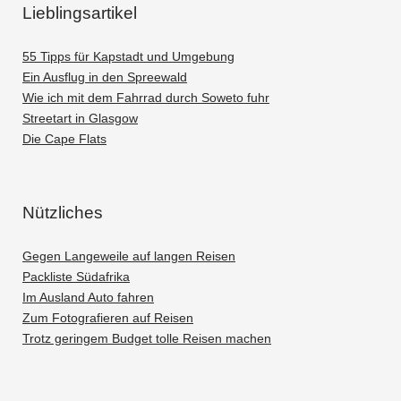
Lieblingsartikel
55 Tipps für Kapstadt und Umgebung
Ein Ausflug in den Spreewald
Wie ich mit dem Fahrrad durch Soweto fuhr
Streetart in Glasgow
Die Cape Flats
Nützliches
Gegen Langeweile auf langen Reisen
Packliste Südafrika
Im Ausland Auto fahren
Zum Fotografieren auf Reisen
Trotz geringem Budget tolle Reisen machen