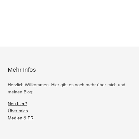
Mehr Infos
Herzlich Willkommen. Hier gibt es noch mehr über mich und
meinen Blog:
Neu hier?
Über mich
Medien & PR