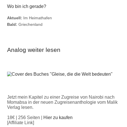
Wo bin ich gerade?
Aktuell:
Im Heimathafen
Bald:
Griechenland
Analog weiter lesen
Jetzt mein Kapitel zu einer Zugreise von Nairobi nach
Momabsa in der neuen Zugreisenanthologie vom Malik
Verlag lesen.
18€ | 256 Seiten |
Hier zu kaufen
[Affiliate Link]