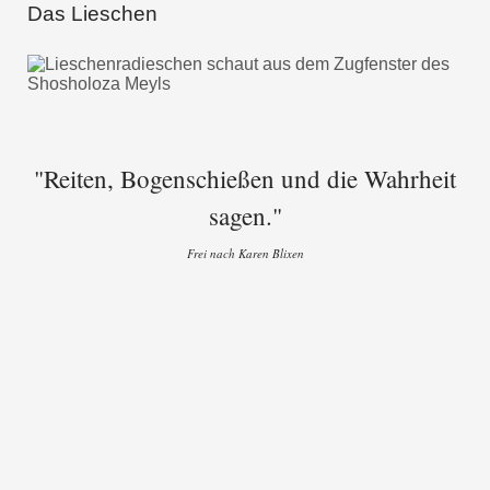
Das Lieschen
"Reiten, Bogenschießen und die Wahrheit
sagen."
Frei nach Karen Blixen