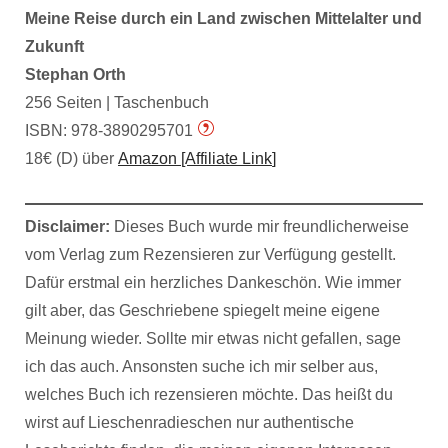
Meine Reise durch ein Land zwischen Mittelalter und
Zukunft
Stephan Orth
256 Seiten | Taschenbuch
ISBN: 978-3890295701
18€ (D) über
Amazon
[Affiliate Link
]
Disclaimer:
Dieses Buch wurde mir freundlicherweise
vom Verlag zum Rezensieren zur Verfügung gestellt.
Dafür erstmal ein herzliches Dankeschön. Wie immer
gilt aber, das Geschriebene spiegelt meine eigene
Meinung wieder. Sollte mir etwas nicht gefallen, sage
ich das auch. Ansonsten suche ich mir selber aus,
welches Buch ich rezensieren möchte. Das heißt du
wirst auf Lieschenradieschen nur authentische