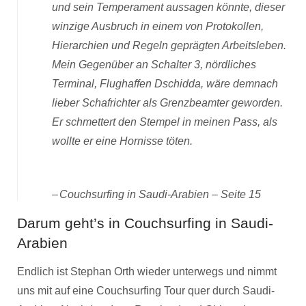
und sein Temperament aussagen könnte, dieser
winzige Ausbruch in einem von Protokollen,
Hierarchien und Regeln geprägten Arbeitsleben.
Mein Gegenüber an Schalter 3, nördliches
Terminal, Flughaffen Dschidda, wäre demnach
lieber Schafrichter als Grenzbeamter geworden.
Er schmettert den Stempel in meinen Pass, als
wollte er eine Hornisse töten.
Couchsurfing in Saudi-Arabien – Seite 15
Darum geht’s in Couchsurfing in Saudi-
Arabien
Endlich ist Stephan Orth wieder unterwegs und nimmt
uns mit auf eine Couchsurfing Tour quer durch Saudi-