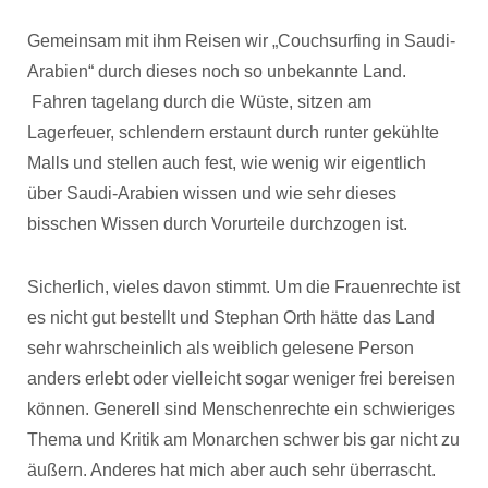
Gemeinsam mit ihm Reisen wir „Couchsurfing in Saudi-
Arabien“ durch dieses noch so unbekannte Land.
Fahren tagelang durch die Wüste, sitzen am
Lagerfeuer, schlendern erstaunt durch runter gekühlte
Malls und stellen auch fest, wie wenig wir eigentlich
über Saudi-Arabien wissen und wie sehr dieses
bisschen Wissen durch Vorurteile durchzogen ist.
Sicherlich, vieles davon stimmt. Um die Frauenrechte ist
es nicht gut bestellt und Stephan Orth hätte das Land
sehr wahrscheinlich als weiblich gelesene Person
anders erlebt oder vielleicht sogar weniger frei bereisen
können. Generell sind Menschenrechte ein schwieriges
Thema und Kritik am Monarchen schwer bis gar nicht zu
äußern. Anderes hat mich aber auch sehr überrascht.