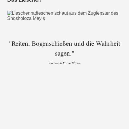
"Reiten, Bogenschießen und die Wahrheit
sagen."
Frei nach Karen Blixen