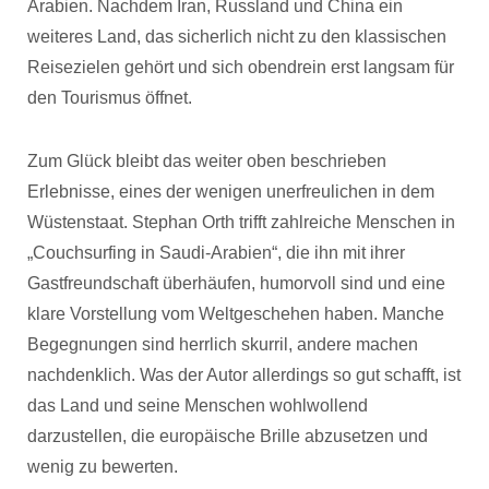
Arabien. Nachdem Iran, Russland und China ein
weiteres Land, das sicherlich nicht zu den klassischen
Reisezielen gehört und sich obendrein erst langsam für
den Tourismus öffnet.
Zum Glück bleibt das weiter oben beschrieben
Erlebnisse, eines der wenigen unerfreulichen in dem
Wüstenstaat. Stephan Orth trifft zahlreiche Menschen in
„Couchsurfing in Saudi-Arabien“, die ihn mit ihrer
Gastfreundschaft überhäufen, humorvoll sind und eine
klare Vorstellung vom Weltgeschehen haben. Manche
Begegnungen sind herrlich skurril, andere machen
nachdenklich. Was der Autor allerdings so gut schafft, ist
das Land und seine Menschen wohlwollend
darzustellen, die europäische Brille abzusetzen und
wenig zu bewerten.