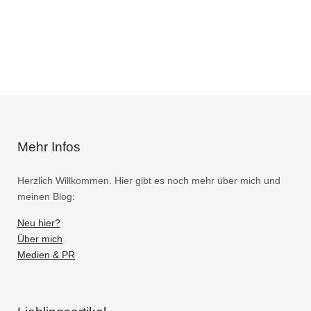
Mehr Infos
Herzlich Willkommen. Hier gibt es noch mehr über mich und
meinen Blog:
Neu hier?
Über mich
Medien & PR