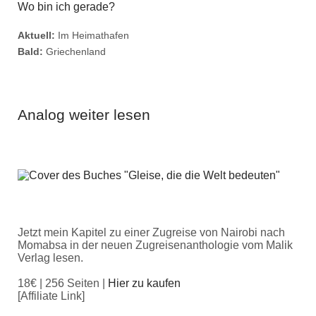
Wo bin ich gerade?
Aktuell:
Im Heimathafen
Bald:
Griechenland
Analog weiter lesen
Jetzt mein Kapitel zu einer Zugreise von Nairobi nach
Momabsa in der neuen Zugreisenanthologie vom Malik
Verlag lesen.
18€ | 256 Seiten |
Hier zu kaufen
[Affiliate Link]