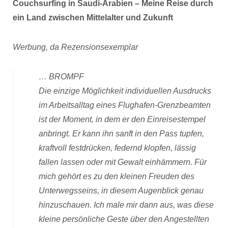
Couchsurfing in Saudi-Arabien – Meine Reise durch
ein Land zwischen Mittelalter und Zukunft
Werbung, da Rezensionsexemplar
… BROMPF
Die einzige Möglichkeit individuellen Ausdrucks
im Arbeitsalltag eines Flughafen-Grenzbeamten
ist der Moment, in dem er den Einreisestempel
anbringt. Er kann ihn sanft in den Pass tupfen,
kraftvoll festdrücken, federnd klopfen, lässig
fallen lassen oder mit Gewalt einhämmern. Für
mich gehört es zu den kleinen Freuden des
Unterwegsseins, in diesem Augenblick genau
hinzuschauen. Ich male mir dann aus, was diese
kleine persönliche Geste über den Angestellten