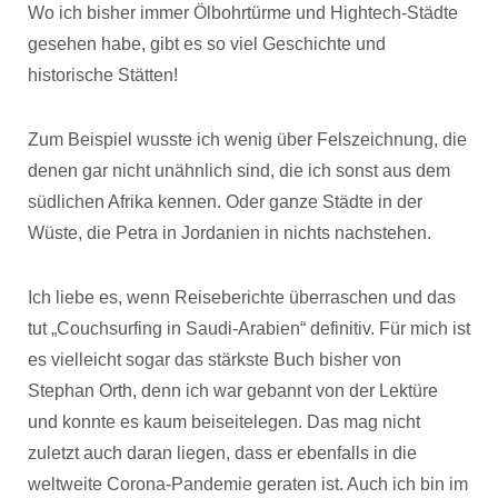
Wo ich bisher immer Ölbohrtürme und Hightech-Städte
gesehen habe, gibt es so viel Geschichte und
historische Stätten!
Zum Beispiel wusste ich wenig über Felszeichnung, die
denen gar nicht unähnlich sind, die ich sonst aus dem
südlichen Afrika kennen. Oder ganze Städte in der
Wüste, die Petra in Jordanien in nichts nachstehen.
Ich liebe es, wenn Reiseberichte überraschen und das
tut „Couchsurfing in Saudi-Arabien“ definitiv. Für mich ist
es vielleicht sogar das stärkste Buch bisher von
Stephan Orth, denn ich war gebannt von der Lektüre
und konnte es kaum beiseitelegen. Das mag nicht
zuletzt auch daran liegen, dass er ebenfalls in die
weltweite Corona-Pandemie geraten ist. Auch ich bin im