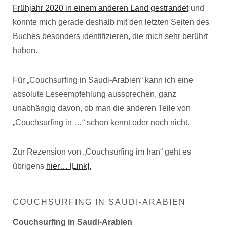
Frühjahr 2020 in einem anderen Land gestrandet
und
konnte mich gerade deshalb mit den letzten Seiten des
Buches besonders identifizieren, die mich sehr berührt
haben.
Für „Couchsurfing in Saudi-Arabien“ kann ich eine
absolute Leseempfehlung aussprechen, ganz
unabhängig davon, ob man die anderen Teile von
„Couchsurfing in …“ schon kennt oder noch nicht.
Zur Rezension von „Couchsurfing im Iran“ geht es
übrigens
hier… [Link].
COUCHSURFING IN SAUDI-ARABIEN
Couchsurfing in Saudi-Arabien