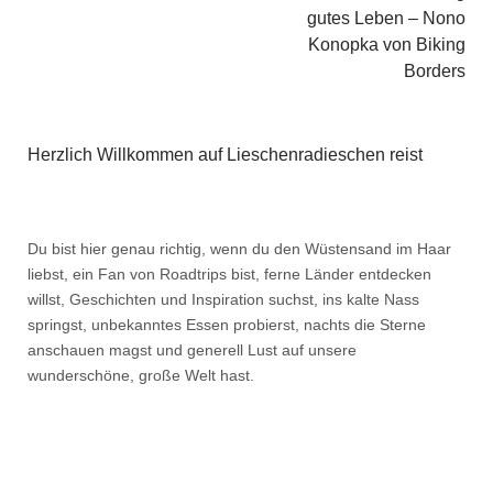
gutes Leben – Nono
Konopka von Biking
Borders
Herzlich Willkommen auf Lieschenradieschen reist
Du bist hier genau richtig, wenn du den Wüstensand im Haar
liebst, ein Fan von Roadtrips bist, ferne Länder entdecken
willst, Geschichten und Inspiration suchst, ins kalte Nass
springst, unbekanntes Essen probierst, nachts die Sterne
anschauen magst und generell Lust auf unsere
wunderschöne, große Welt hast.