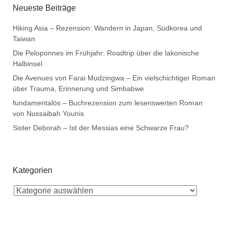
Neueste Beiträge
Hiking Asia – Rezension: Wandern in Japan, Südkorea und
Taiwan
Die Peloponnes im Frühjahr: Roadtrip über die lakonische
Halbinsel
Die Avenues von Farai Mudzingwa – Ein vielschichtiger Roman
über Trauma, Erinnerung und Simbabwe
fundamentalös – Buchrezension zum lesenswerten Roman
von Nussaibah Younis
Sister Deborah – Ist der Messias eine Schwarze Frau?
Kategorien