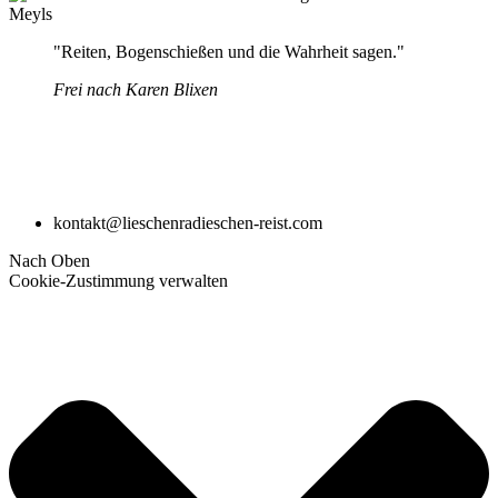
"Reiten, Bogenschießen und die Wahrheit sagen."
Frei nach Karen Blixen
kontakt@lieschenradieschen-reist.com
Nach Oben
Cookie-Zustimmung verwalten