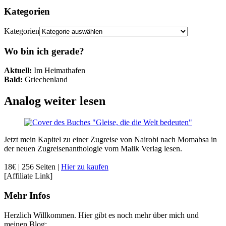
Kategorien
Kategorien
Wo bin ich gerade?
Aktuell:
Im Heimathafen
Bald:
Griechenland
Analog weiter lesen
Jetzt mein Kapitel zu einer Zugreise von Nairobi nach Momabsa in
der neuen Zugreisenanthologie vom Malik Verlag lesen.
18€ | 256 Seiten |
Hier zu kaufen
[Affiliate Link]
Mehr Infos
Herzlich Willkommen. Hier gibt es noch mehr über mich und
meinen Blog: