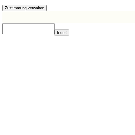
Zustimmung verwalten
Insert