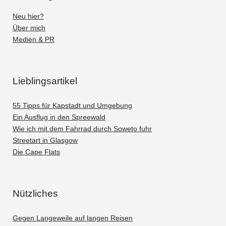
Neu hier?
Über mich
Medien & PR
Lieblingsartikel
55 Tipps für Kapstadt und Umgebung
Ein Ausflug in den Spreewald
Wie ich mit dem Fahrrad durch Soweto fuhr
Streetart in Glasgow
Die Cape Flats
Nützliches
Gegen Langeweile auf langen Reisen