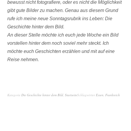
bewusst nicht fotografiere, oder es nicht die Möglichkeit
gibt gute Bilder zu machen. Genau aus diesem Grund
rufe ich meine neue Sonntagsrubrik ins Leben: Die
Geschichte hinter dem Bild.
An dieser Stelle möchte ich euch jede Woche ein Bild
vorstellen hinter dem noch soviel mehr steckt. Ich
möchte euch Geschichten erzählen und mit auf eine
Reise nehmen.
Kategorie
Die Geschichte hinter dem Bild
,
Startseite
Schlagwörter
Essen
,
Frankreich