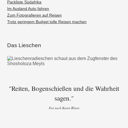
Packliste Südafrika
Im Ausland Auto fahren
Zum Fotografieren auf Reisen
Trotz geringem Budget tolle Reisen machen
Das Lieschen
"Reiten, Bogenschießen und die Wahrheit
sagen."
Frei nach Karen Blixen