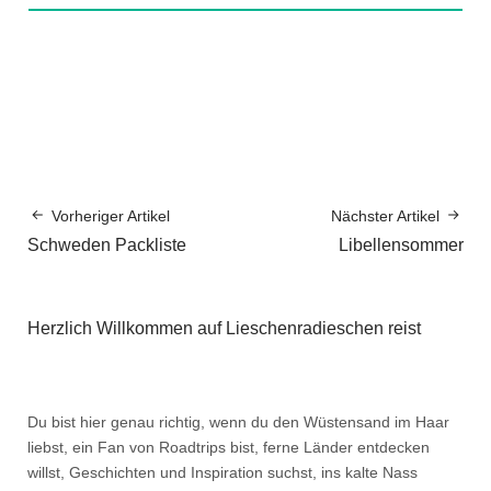
Vorheriger Artikel
Nächster Artikel
Schweden Packliste
Libellensommer
Herzlich Willkommen auf Lieschenradieschen reist
Du bist hier genau richtig, wenn du den Wüstensand im Haar
liebst, ein Fan von Roadtrips bist, ferne Länder entdecken
willst, Geschichten und Inspiration suchst, ins kalte Nass