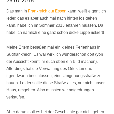
26.07.2015
Das man in
Frankreich gut Essen
kann, weiß eigentlich
jeder, das es aber auch mal nach hinten los gehen
kann, habe ich im Sommer 2013 erfahren müssen. Da
habe ich nämlich eine ganz schön dicke Lippe riskiert!
Meine Eltern besaßen mal ein kleines Ferienhaus in
Südfrankreich. Es war wirklich wunderschön dort (von
der Aussicht könnt ihr euch oben ein Bild machen).
Allerdings hat die Verwaltung des Ortes Limoux
irgendwann beschlossen, eine Umgehungsstraße zu
bauen. Leider sollte diese Straße alles, nur nicht unser
Haus, umgehen. Also mussten wir notgedrungen
verkaufen.
Aber darum soll es bei der Geschichte gar nicht gehen.