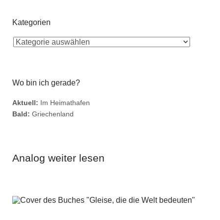
Kategorien
Wo bin ich gerade?
Aktuell:
Im Heimathafen
Bald:
Griechenland
Analog weiter lesen