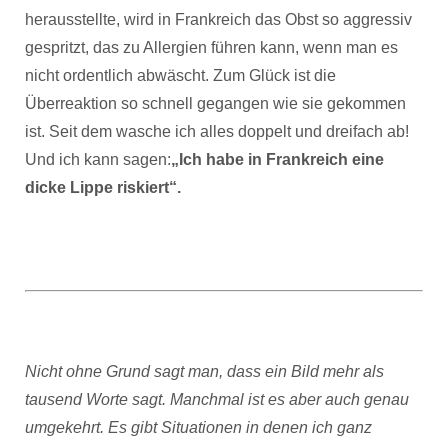
herausstellte, wird in Frankreich das Obst so aggressiv
gespritzt, das zu Allergien führen kann, wenn man es
nicht ordentlich abwäscht. Zum Glück ist die
Überreaktion so schnell gegangen wie sie gekommen
ist. Seit dem wasche ich alles doppelt und dreifach ab!
Und ich kann sagen:
„Ich habe in Frankreich eine
dicke Lippe riskiert“.
Nicht ohne Grund sagt man, dass ein Bild mehr als
tausend Worte sagt. Manchmal ist es aber auch genau
umgekehrt. Es gibt Situationen in denen ich ganz