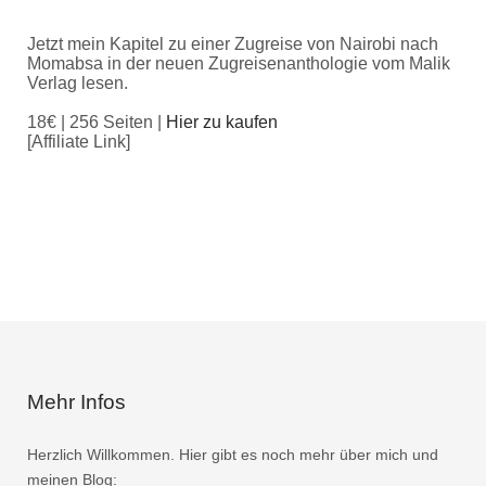
Jetzt mein Kapitel zu einer Zugreise von Nairobi nach
Momabsa in der neuen Zugreisenanthologie vom Malik
Verlag lesen.
18€ | 256 Seiten |
Hier zu kaufen
[Affiliate Link]
Mehr Infos
Herzlich Willkommen. Hier gibt es noch mehr über mich und
meinen Blog: