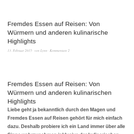
Fremdes Essen auf Reisen: Von
Würmern und anderen kulinarische
Highlights
13. Februar 2015
von
Lynn
Kommentare 2
Fremdes Essen auf Reisen: Von
Würmern und anderen kulinarischen
Highlights
Liebe geht ja bekanntlich durch den Magen und
Fremdes Essen auf Reisen gehört für mich einfach
dazu. Deshalb probiere ich ein Land immer über alle