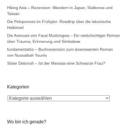
Hiking Asia – Rezension: Wandern in Japan, Südkorea und
Taiwan
Die Peloponnes im Frühjahr: Roadtrip über die lakonische
Halbinsel
Die Avenues von Farai Mudzingwa – Ein vielschichtiger Roman
über Trauma, Erinnerung und Simbabwe
fundamentalös – Buchrezension zum lesenswerten Roman
von Nussaibah Younis
Sister Deborah – Ist der Messias eine Schwarze Frau?
Kategorien
Wo bin ich gerade?