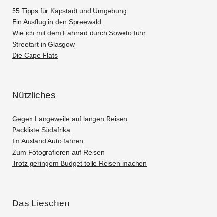
55 Tipps für Kapstadt und Umgebung
Ein Ausflug in den Spreewald
Wie ich mit dem Fahrrad durch Soweto fuhr
Streetart in Glasgow
Die Cape Flats
Nützliches
Gegen Langeweile auf langen Reisen
Packliste Südafrika
Im Ausland Auto fahren
Zum Fotografieren auf Reisen
Trotz geringem Budget tolle Reisen machen
Das Lieschen