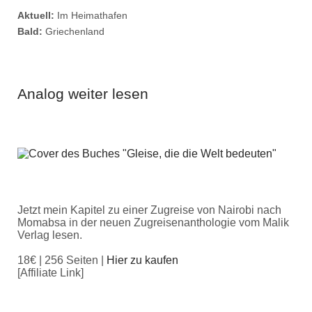
Aktuell:
Im Heimathafen
Bald:
Griechenland
Analog weiter lesen
Jetzt mein Kapitel zu einer Zugreise von Nairobi nach
Momabsa in der neuen Zugreisenanthologie vom Malik
Verlag lesen.
18€ | 256 Seiten |
Hier zu kaufen
[Affiliate Link]