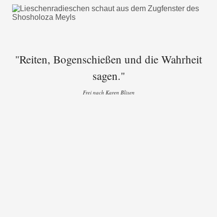
"Reiten, Bogenschießen und die Wahrheit
sagen."
Frei nach Karen Blixen