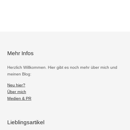
Mehr Infos
Herzlich Willkommen. Hier gibt es noch mehr über mich und
meinen Blog:
Neu hier?
Über mich
Medien & PR
Lieblingsartikel