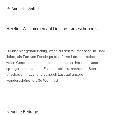
Vorherige Artikel
Herzlich Willkommen auf Lieschenradieschen reist
Du bist hier genau richtig, wenn du den Wüstensand im Haar
liebst, ein Fan von Roadtrips bist, ferne Länder entdecken
willst, Geschichten und Inspiration suchst, ins kalte Nass
springst, unbekanntes Essen probierst, nachts die Sterne
anschauen magst und generell Lust auf unsere
wunderschöne, große Welt hast.
Neueste Beiträge