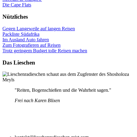
Die Cape Flats
Nützliches
Gegen Langeweile auf langen Reisen
Packliste Südafrika
Im Ausland Auto fahren
Zum Fotografieren auf Reisen
Trotz geringem Budget tolle Reisen machen
Das Lieschen
"Reiten, Bogenschießen und die Wahrheit sagen."
Frei nach Karen Blixen