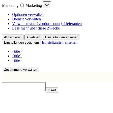
Marketing
Marketing
Optionen verwalten
Dienste verwalten
Verwalten von {vendor_count}-Lieferanten
Lese mehr über diese Zwecke
Akzeptieren
Ablehnen
Einstellungen ansehen
Einstellungen ansehen
Einstellungen speichern
{title}
{title}
{title}
Zustimmung verwalten
Insert