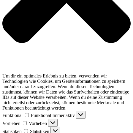
Um dir ein optimales Erlebnis zu bieten, verwenden wir
Technologien wie Cookies, um Geräteinformationen zu speichern
und/oder darauf zuzugreifen. Wenn du diesen Technologien
zustimmst, können wir Daten wie das Surfverhalten oder eindeutige
IDs auf dieser Website verarbeiten. Wenn du deine Zustimmung
nicht erteilst oder zurückziehst, können bestimmte Merkmale und
Funktionen beeinträchtigt werden.
Funktional
Funktional
Immer aktiv
Vorlieben
Vorlieben
Statistiken
Statistiken