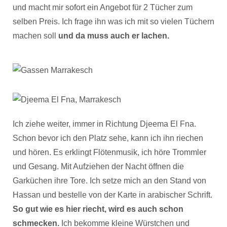
und macht mir sofort ein Angebot für 2 Tücher zum
selben Preis. Ich frage ihn was ich mit so vielen Tüchern
machen soll
und da muss auch er lachen.
Ich ziehe weiter, immer in Richtung Djeema El Fna.
Schon bevor ich den Platz sehe, kann ich ihn riechen
und hören. Es erklingt Flötenmusik, ich höre Trommler
und Gesang. Mit Aufziehen der Nacht öffnen die
Garküchen ihre Tore. Ich setze mich an den Stand von
Hassan und bestelle von der Karte in arabischer Schrift.
So gut wie es hier riecht, wird es auch schon
schmecken.
Ich bekomme kleine Würstchen und