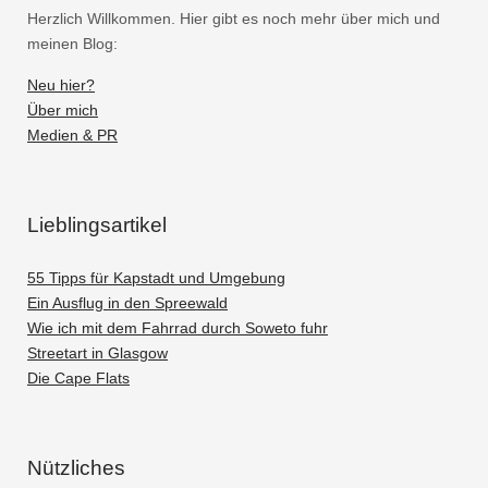
Herzlich Willkommen. Hier gibt es noch mehr über mich und
meinen Blog:
Neu hier?
Über mich
Medien & PR
Lieblingsartikel
55 Tipps für Kapstadt und Umgebung
Ein Ausflug in den Spreewald
Wie ich mit dem Fahrrad durch Soweto fuhr
Streetart in Glasgow
Die Cape Flats
Nützliches