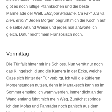
gibt es noch luftige Pfannkuchen und die beste
Marmelade der Welt.
„Bonjour Madame, Ca va?“ „Ca va
bien, et toi?“
Jeden Morgen begrüßt mich die Köchin auf
die selbe Art und Weise und jedes mal antworte ich
gleich. Dafür reicht mein Französisch noch.
Vormittag
Die Tür fällt hinter mir ins Schloss. Nun verrät nur noch
das Klingelschild und die Kamera in der Ecke, welche
Oase sich hinter der Tür verbirgt. Ich will die kühleren
Morgenstunden nutzen, denn in Marrakesch kann es im
Sommer empfindlich warm werden. Immer dicht an der
Wand entlang führt mich mein Weg. Zunächst springe
ich den Mofas und Fahrräder noch panisch aus dem