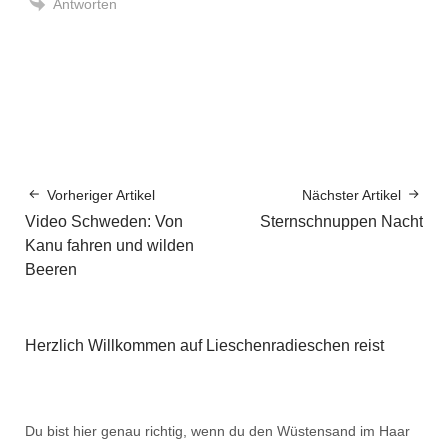
Antworten
Vorheriger Artikel
Nächster Artikel
Video Schweden: Von
Sternschnuppen Nacht
Kanu fahren und wilden
Beeren
Herzlich Willkommen auf Lieschenradieschen reist
Du bist hier genau richtig, wenn du den Wüstensand im Haar