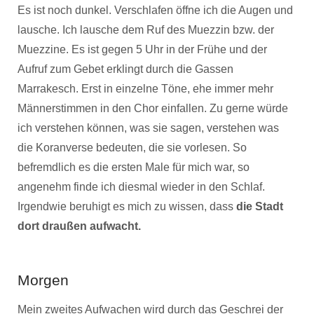
Es ist noch dunkel. Verschlafen öffne ich die Augen und
lausche. Ich lausche dem Ruf des Muezzin bzw. der
Muezzine. Es ist gegen 5 Uhr in der Frühe und der
Aufruf zum Gebet erklingt durch die Gassen
Marrakesch. Erst in einzelne Töne, ehe immer mehr
Männerstimmen in den Chor einfallen. Zu gerne würde
ich verstehen können, was sie sagen, verstehen was
die Koranverse bedeuten, die sie vorlesen. So
befremdlich es die ersten Male für mich war, so
angenehm finde ich diesmal wieder in den Schlaf.
Irgendwie beruhigt es mich zu wissen, dass
die Stadt
dort draußen aufwacht.
Morgen
Mein zweites Aufwachen wird durch das Geschrei der