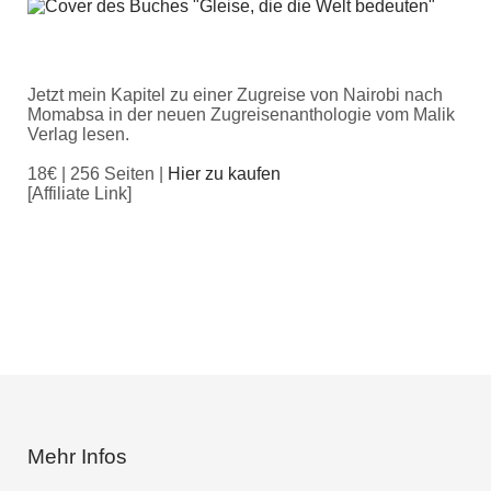
Jetzt mein Kapitel zu einer Zugreise von Nairobi nach
Momabsa in der neuen Zugreisenanthologie vom Malik
Verlag lesen.
18€ | 256 Seiten |
Hier zu kaufen
[Affiliate Link]
Mehr Infos