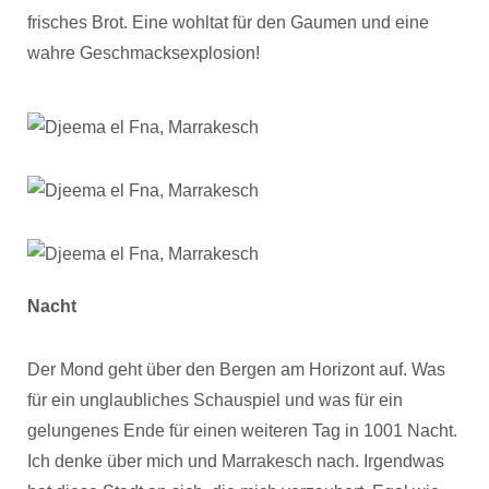
frisches Brot. Eine wohltat für den Gaumen und eine
wahre Geschmacksexplosion!
Nacht
Der Mond geht über den Bergen am Horizont auf. Was
für ein unglaubliches Schauspiel und was für ein
gelungenes Ende für einen weiteren Tag in 1001 Nacht.
Ich denke über mich und Marrakesch nach. Irgendwas