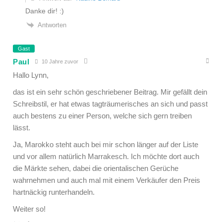
Danke dir! :)
Antworten
Gast
Paul
10 Jahre zuvor
Hallo Lynn,
das ist ein sehr schön geschriebener Beitrag. Mir gefällt dein
Schreibstil, er hat etwas tagträumerisches an sich und passt
auch bestens zu einer Person, welche sich gern treiben
lässt.
Ja, Marokko steht auch bei mir schon länger auf der Liste
und vor allem natürlich Marrakesch. Ich möchte dort auch
die Märkte sehen, dabei die orientalischen Gerüche
wahrnehmen und auch mal mit einem Verkäufer den Preis
hartnäckig runterhandeln.
Weiter so!