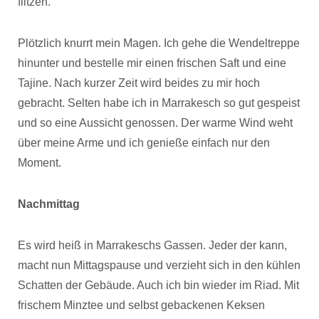
flitzen.
Plötzlich knurrt mein Magen. Ich gehe die Wendeltreppe
hinunter und bestelle mir einen frischen Saft und eine
Tajine. Nach kurzer Zeit wird beides zu mir hoch
gebracht. Selten habe ich in Marrakesch so gut gespeist
und so eine Aussicht genossen. Der warme Wind weht
über meine Arme und ich genieße einfach nur den
Moment.
Nachmittag
Es wird heiß in Marrakeschs Gassen. Jeder der kann,
macht nun Mittagspause und verzieht sich in den kühlen
Schatten der Gebäude. Auch ich bin wieder im Riad. Mit
frischem Minztee und selbst gebackenen Keksen