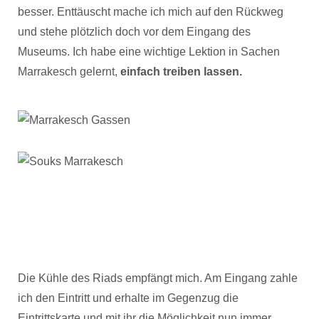
besser. Enttäuscht mache ich mich auf den Rückweg
und stehe plötzlich doch vor dem Eingang des
Museums. Ich habe eine wichtige Lektion in Sachen
Marrakesch gelernt,
einfach treiben lassen.
Die Kühle des Riads empfängt mich. Am Eingang zahle
ich den Eintritt und erhalte im Gegenzug die
Eintrittskarte und mit ihr die Möglichkeit nun immer