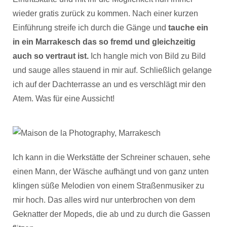
wieder gratis zurück zu kommen. Nach einer kurzen
Einführung streife ich durch die Gänge und
tauche ein
in ein Marrakesch das so fremd und gleichzeitig
auch so vertraut ist.
Ich hangle mich von Bild zu Bild
und sauge alles stauend in mir auf. Schließlich gelange
ich auf der Dachterrasse an und es verschlägt mir den
Atem. Was für eine Aussicht!
Ich kann in die Werkstätte der Schreiner schauen, sehe
einen Mann, der Wäsche aufhängt und von ganz unten
klingen süße Melodien von einem Straßenmusiker zu
mir hoch. Das alles wird nur unterbrochen von dem
Geknatter der Mopeds, die ab und zu durch die Gassen