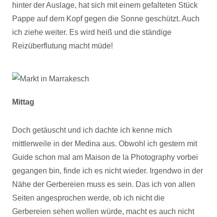
hinter der Auslage, hat sich mit einem gefalteten Stück
Pappe auf dem Kopf gegen die Sonne geschützt. Auch
ich ziehe weiter. Es wird heiß und die ständige
Reizüberflutung macht müde!
Mittag
Doch getäuscht und ich dachte ich kenne mich
mittlerweile in der Medina aus. Obwohl ich gestern mit
Guide schon mal am Maison de la Photography vorbei
gegangen bin, finde ich es nicht wieder. Irgendwo in der
Nähe der Gerbereien muss es sein. Das ich von allen
Seiten angesprochen werde, ob ich nicht die
Gerbereien sehen wollen würde, macht es auch nicht