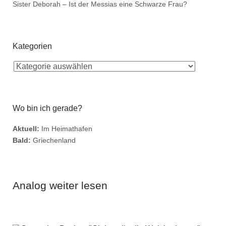
Sister Deborah – Ist der Messias eine Schwarze Frau?
Kategorien
Wo bin ich gerade?
Aktuell:
Im Heimathafen
Bald:
Griechenland
Analog weiter lesen