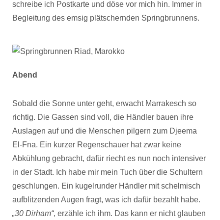
schreibe ich Postkarte und döse vor mich hin. Immer in
Begleitung des emsig plätschernden Springbrunnens.
Abend
Sobald die Sonne unter geht, erwacht Marrakesch so
richtig. Die Gassen sind voll, die Händler bauen ihre
Auslagen auf und die Menschen pilgern zum Djeema
El-Fna. Ein kurzer Regenschauer hat zwar keine
Abkühlung gebracht, dafür riecht es nun noch intensiver
in der Stadt. Ich habe mir mein Tuch über die Schultern
geschlungen. Ein kugelrunder Händler mit schelmisch
aufblitzenden Augen fragt, was ich dafür bezahlt habe.
„30 Dirham“
, erzähle ich ihm. Das kann er nicht glauben