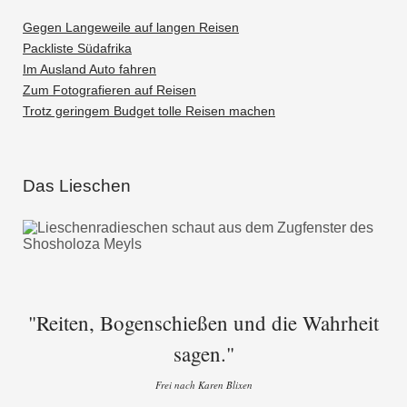
Gegen Langeweile auf langen Reisen
Packliste Südafrika
Im Ausland Auto fahren
Zum Fotografieren auf Reisen
Trotz geringem Budget tolle Reisen machen
Das Lieschen
"Reiten, Bogenschießen und die Wahrheit
sagen."
Frei nach Karen Blixen