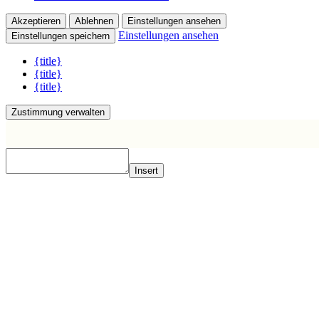
Akzeptieren
Ablehnen
Einstellungen ansehen
Einstellungen ansehen
Einstellungen speichern
{title}
{title}
{title}
Zustimmung verwalten
Insert