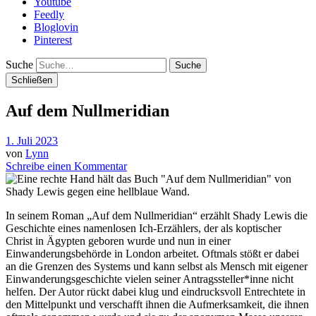
Youtube
Feedly
Bloglovin
Pinterest
Suche
Schließen
Auf dem Nullmeridian
1. Juli 2023
von
Lynn
Schreibe einen Kommentar
In seinem Roman „Auf dem Nullmeridian“ erzählt Shady Lewis die
Geschichte eines namenlosen Ich-Erzählers, der als koptischer
Christ in Ägypten geboren wurde und nun in einer
Einwanderungsbehörde in London arbeitet. Oftmals stößt er dabei
an die Grenzen des Systems und kann selbst als Mensch mit eigener
Einwanderungsgeschichte vielen seiner Antragssteller*inne nicht
helfen. Der Autor rückt dabei klug und eindrucksvoll Entrechtete in
den Mittelpunkt und verschafft ihnen die Aufmerksamkeit, die ihnen