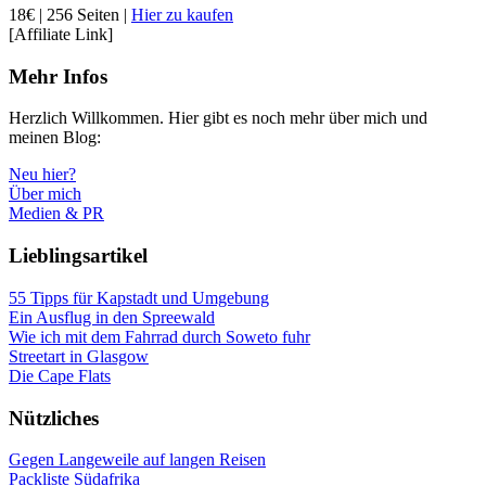
18€ | 256 Seiten |
Hier zu kaufen
[Affiliate Link]
Mehr Infos
Herzlich Willkommen. Hier gibt es noch mehr über mich und
meinen Blog:
Neu hier?
Über mich
Medien & PR
Lieblingsartikel
55 Tipps für Kapstadt und Umgebung
Ein Ausflug in den Spreewald
Wie ich mit dem Fahrrad durch Soweto fuhr
Streetart in Glasgow
Die Cape Flats
Nützliches
Gegen Langeweile auf langen Reisen
Packliste Südafrika