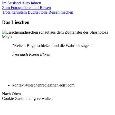
Im Ausland Auto fahren
Zum Fotografieren auf Reisen
Trotz geringem Budget tolle Reisen machen
Das Lieschen
"Reiten, Bogenschießen und die Wahrheit sagen."
Frei nach Karen Blixen
kontakt@lieschenradieschen-reist.com
Nach Oben
Cookie-Zustimmung verwalten