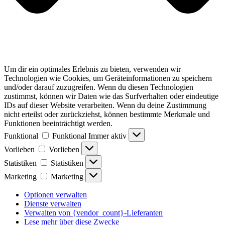
Um dir ein optimales Erlebnis zu bieten, verwenden wir
Technologien wie Cookies, um Geräteinformationen zu speichern
und/oder darauf zuzugreifen. Wenn du diesen Technologien
zustimmst, können wir Daten wie das Surfverhalten oder eindeutige
IDs auf dieser Website verarbeiten. Wenn du deine Zustimmung
nicht erteilst oder zurückziehst, können bestimmte Merkmale und
Funktionen beeinträchtigt werden.
Funktional
Funktional
Immer aktiv
Vorlieben
Vorlieben
Statistiken
Statistiken
Marketing
Marketing
Optionen verwalten
Dienste verwalten
Verwalten von {vendor_count}-Lieferanten
Lese mehr über diese Zwecke