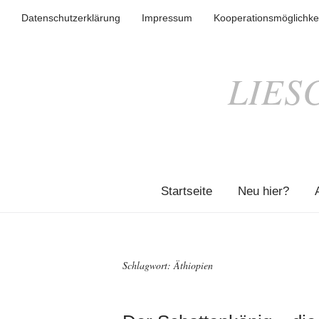
Datenschutzerklärung
Impressum
Kooperationsmöglichke
LIES
Startseite
Neu hier?
Schlagwort:
Äthiopien