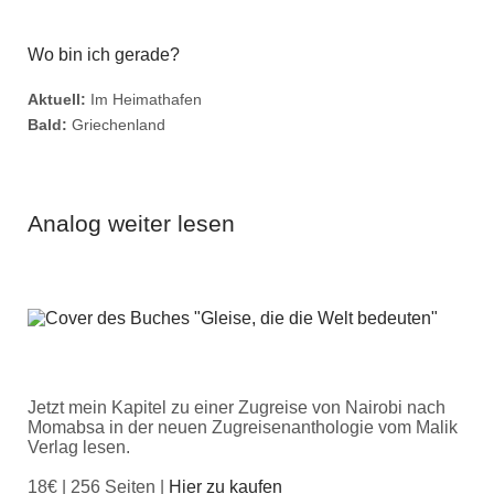
Wo bin ich gerade?
Aktuell:
Im Heimathafen
Bald:
Griechenland
Analog weiter lesen
Jetzt mein Kapitel zu einer Zugreise von Nairobi nach
Momabsa in der neuen Zugreisenanthologie vom Malik
Verlag lesen.
18€ | 256 Seiten |
Hier zu kaufen