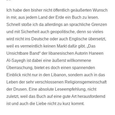
Ich habe den bisher nicht öffentlich geäußerten Wunsch
in mir, aus jedem Land der Erde ein Buch zu lesen.
Schnell stoße ich da allerdings an sprachliche Grenzen
und mit Sicherheit auch geopolitische, denn so vieles
wird nicht ins Deutsche oder auch Englische übersetzt,
weil es vermeintlich keinen Markt dafür gibt. „Das
Unsichtbare Band“ der libanesischen Autorin Haneen
Al-Sayegh ist dabei eine äußerst willkommene
Überraschung, bietet es doch einen spannenden
Einblick nicht nur in den Libanon, sondern auch in das
Leben der sehr verschlossenen Religionsgemeinschaft
der Drusen. Eine absolute Leseempfehlung, nicht
zuletzt, weil das Buch auf eine gute Art herausfordernd
ist und auch die Liebe nicht zu kurz kommt.