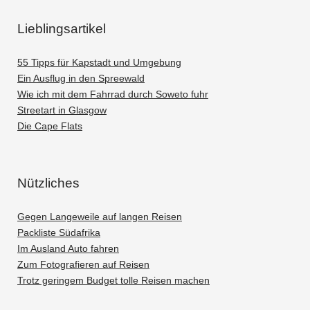
Lieblingsartikel
55 Tipps für Kapstadt und Umgebung
Ein Ausflug in den Spreewald
Wie ich mit dem Fahrrad durch Soweto fuhr
Streetart in Glasgow
Die Cape Flats
Nützliches
Gegen Langeweile auf langen Reisen
Packliste Südafrika
Im Ausland Auto fahren
Zum Fotografieren auf Reisen
Trotz geringem Budget tolle Reisen machen