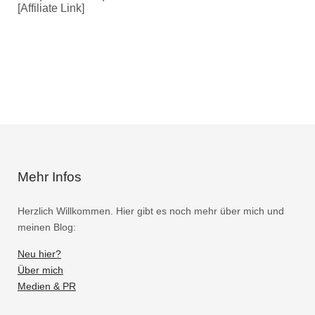
[Affiliate Link]
Mehr Infos
Herzlich Willkommen. Hier gibt es noch mehr über mich und
meinen Blog:
Neu hier?
Über mich
Medien & PR