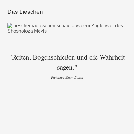
Das Lieschen
"Reiten, Bogenschießen und die Wahrheit
sagen."
Frei nach Karen Blixen