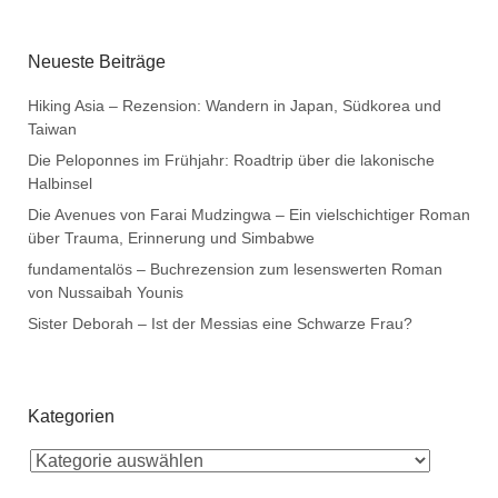
Neueste Beiträge
Hiking Asia – Rezension: Wandern in Japan, Südkorea und
Taiwan
Die Peloponnes im Frühjahr: Roadtrip über die lakonische
Halbinsel
Die Avenues von Farai Mudzingwa – Ein vielschichtiger Roman
über Trauma, Erinnerung und Simbabwe
fundamentalös – Buchrezension zum lesenswerten Roman
von Nussaibah Younis
Sister Deborah – Ist der Messias eine Schwarze Frau?
Kategorien