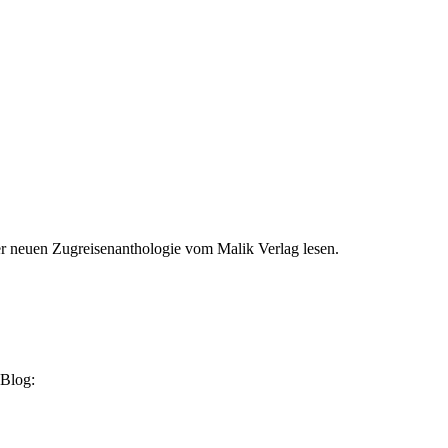
er neuen Zugreisenanthologie vom Malik Verlag lesen.
 Blog: