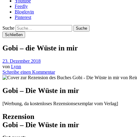
Youtube
Feedly
Bloglovin
Pinterest
Suche
Schließen
Gobi – die Wüste in mir
23. Dezember 2018
von
Lynn
Schreibe einen Kommentar
Gobi – Die Wüste in mir
[Werbung, da kostenloses Rezensionsexemplar vom Verlag]
Rezension
Gobi – Die Wüste in mir