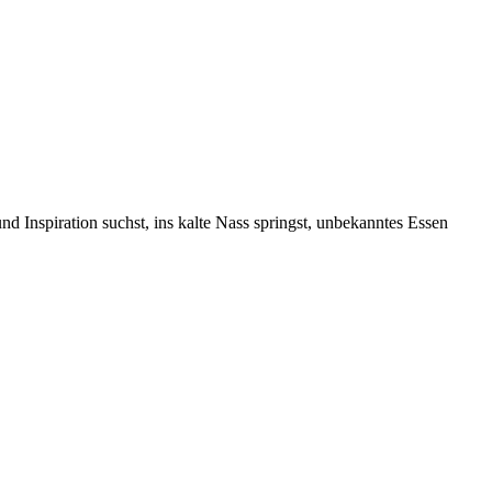
nd Inspiration suchst, ins kalte Nass springst, unbekanntes Essen