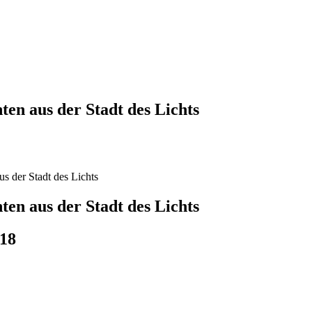
ten aus der Stadt des Lichts
ten aus der Stadt des Lichts
018