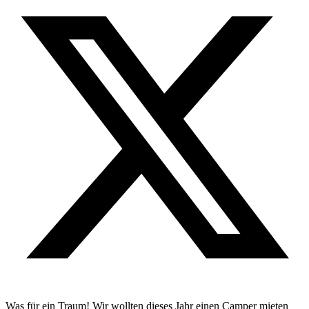
Was für ein Traum! Wir wollten dieses Jahr einen Camper mieten