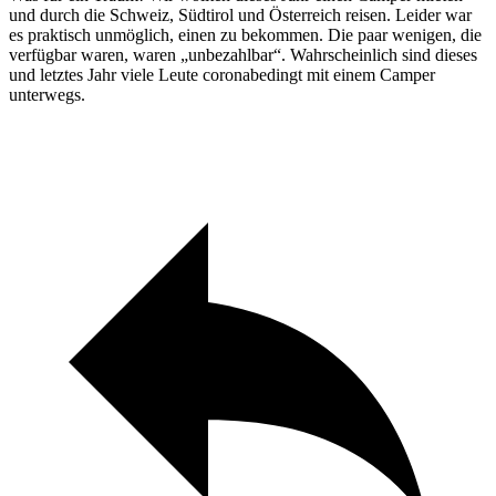
und durch die Schweiz, Südtirol und Österreich reisen. Leider war
es praktisch unmöglich, einen zu bekommen. Die paar wenigen, die
verfügbar waren, waren „unbezahlbar“. Wahrscheinlich sind dieses
und letztes Jahr viele Leute coronabedingt mit einem Camper
unterwegs.