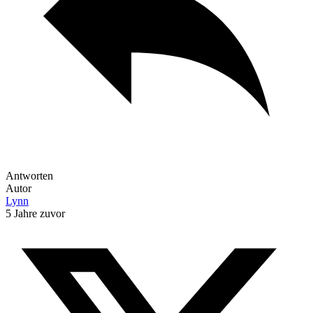
Antworten
Autor
Lynn
5 Jahre zuvor