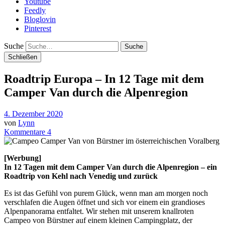
Youtube
Feedly
Bloglovin
Pinterest
Suche
Schließen
Roadtrip Europa – In 12 Tage mit dem
Camper Van durch die Alpenregion
4. Dezember 2020
von
Lynn
Kommentare 4
[Werbung]
In 12 Tagen mit dem Camper Van durch die Alpenregion – ein
Roadtrip von Kehl nach Venedig und zurück
Es ist das Gefühl von purem Glück, wenn man am morgen noch
verschlafen die Augen öffnet und sich vor einem ein grandioses
Alpenpanorama entfaltet. Wir stehen mit unserem knallroten
Campeo von Bürstner auf einem kleinen Campingplatz, der