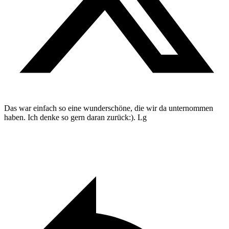
Das war einfach so eine wunderschöne, die wir da unternommen
haben. Ich denke so gern daran zurück:). Lg