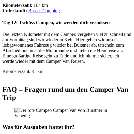
Kilometerzahl:
164 km
Unterkunft:
Busses Camping
Tag 12: Tschüss Campeo, wir werden dich vermissen
Die letzten Kilometer mit dem Campeo vergehen viel zu schnell und
am Vormittag sind wir wieder in Kehl. Hier geben wir unser
liebgewonnenes Fahrzeug wieder bei Bürstner ab, tätscheln zum
Abschied nochmal die Motorhaube und treten die Heimreise an.
Eine großartige Reise geht zu Ende und ich bin mir sicher, ich
werde wieder mit dem Camper-Van Reisen.
Kilometerzahl: 81 km
FAQ – Fragen rund um den Camper Van
Trip
Was für Ausgaben hattet ihr?