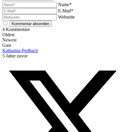
Name*
E-Mail*
Webseite
4
Kommentare
Oldest
Newest
Gast
Katharina Perlbach
5 Jahre zuvor