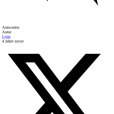
Antworten
Autor
Lynn
4 Jahre zuvor