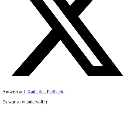
Antwort auf
Katharina Perlbach
Es war so wundervoll :)