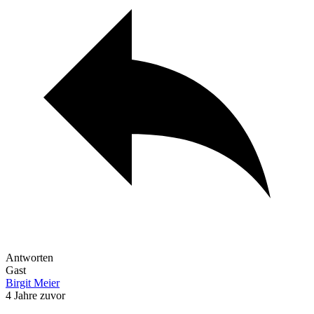
Antworten
Gast
Birgit Meier
4 Jahre zuvor