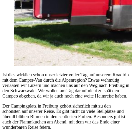
Ist dies wirklich schon unser letzter voller Tag auf unserem Roadtrip
mit dem Camper-Van durch die Alpenregion? Etwas wehmütig
verlassen wir Luzern und machen uns auf den Weg nach Freiburg in
den Schwarzwald. Wir wollen am Tag darauf nicht zu spät den
Campeo abgeben, da wir ja auch noch eine weite Heimreise haben.
Der Campingplatz in Freiburg gehört sicherlich mit zu den
schönsten auf unserer Reise. Es gibt nicht zu viele Stellplätze und
überall blühen Blumen in den schönsten Farben. Besonders gut ist
auch der Flammkuchen am Abend, mit dem wir das Ende einer
wunderbaren Reise feiern.