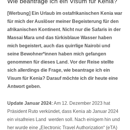
Wie beantrage ich ein Visum für Kenia?
[Werbung] Ein Urlaub im ostafrikanischen Kenia war
für mich der Auslöser meiner Begeisterung für den
afrikanischen Kontinent. Nicht nur die Safaris in der
Massai Mara und das türkisblaue Wasser haben
mich begeistert, auch das quirrlige Nairobi und
seine Bewohner*innen haben mich gefangen
genommen für dieses Land. Vor der Reise stellte
sich allerdings die Frage, wie beantrage ich ein
Visum für Kenia? Darauf möchte ich dir heute eine
Antwort geben.
Update Januar 2024:
Am 12. Dezember 2023 hat
Präsident Ruto verkündet, dass Kenia ab Januar 2024
ein visafreies Land werden soll. Nach einigem hin und
her wurde eine „Electronic Travel Authorization“ (eTA)