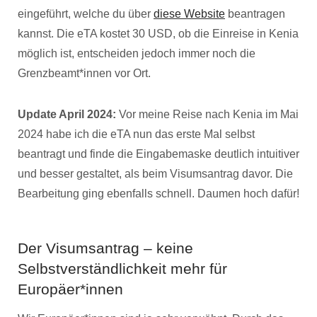
eingeführt, welche du über
diese Website
beantragen
kannst. Die eTA kostet 30 USD, ob die Einreise in Kenia
möglich ist, entscheiden jedoch immer noch die
Grenzbeamt*innen vor Ort.
Update April 2024:
Vor meine Reise nach Kenia im Mai
2024 habe ich die eTA nun das erste Mal selbst
beantragt und finde die Eingabemaske deutlich intuitiver
und besser gestaltet, als beim Visumsantrag davor. Die
Bearbeitung ging ebenfalls schnell. Daumen hoch dafür!
Der Visumsantrag – keine
Selbstverständlichkeit mehr für
Europäer*innen