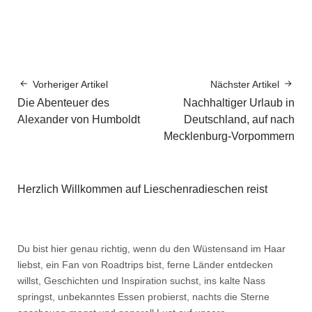
Vorheriger Artikel
Nächster Artikel
Die Abenteuer des
Nachhaltiger Urlaub in
Alexander von Humboldt
Deutschland, auf nach
Mecklenburg-Vorpommern
Herzlich Willkommen auf Lieschenradieschen reist
Du bist hier genau richtig, wenn du den Wüstensand im Haar
liebst, ein Fan von Roadtrips bist, ferne Länder entdecken
willst, Geschichten und Inspiration suchst, ins kalte Nass
springst, unbekanntes Essen probierst, nachts die Sterne