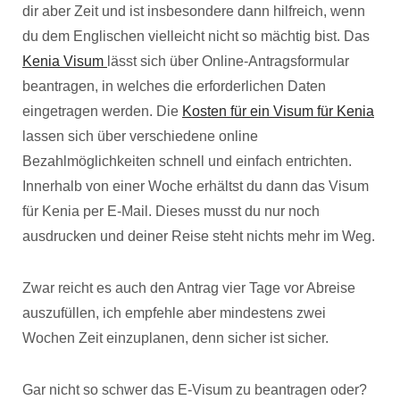
dir aber Zeit und ist insbesondere dann hilfreich, wenn
du dem Englischen vielleicht nicht so mächtig bist. Das
Kenia Visum
lässt sich über Online-Antragsformular
beantragen, in welches die erforderlichen Daten
eingetragen werden. Die
Kosten für ein Visum für Kenia
lassen sich über verschiedene online
Bezahlmöglichkeiten schnell und einfach entrichten.
Innerhalb von einer Woche erhältst du dann das Visum
für Kenia per E-Mail. Dieses musst du nur noch
ausdrucken und deiner Reise steht nichts mehr im Weg.
Zwar reicht es auch den Antrag vier Tage vor Abreise
auszufüllen, ich empfehle aber mindestens zwei
Wochen Zeit einzuplanen, denn sicher ist sicher.
Gar nicht so schwer das E-Visum zu beantragen oder?