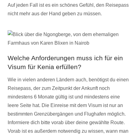
Auf jeden Fall ist es ein schönes Gefühl, den Reisepass
nicht mehr aus der Hand geben zu müssen.
Welche Anforderungen muss ich für ein
Visum für Kenia erfüllen?
Wie in vielen anderen Ländern auch, benötigst du einen
Reisepass, der zum Zeitpunkt der Ankunft noch
mindestens 6 Monate gültig ist und mindestens eine
leere Seite hat. Die Einreise mit dem Visum ist nur an
bestimmten Grenzübergängen und Flughafen möglich.
Informiere dich bitte vorab über deine gewählte Route.
Vorab ist es außerdem notwendig zu wissen, wann man