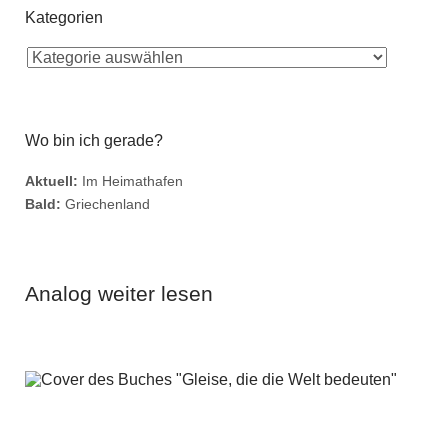
Kategorien
Wo bin ich gerade?
Aktuell:
Im Heimathafen
Bald:
Griechenland
Analog weiter lesen