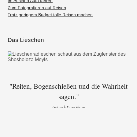
Im Ausland Auto fahren
Zum Fotografieren auf Reisen
Trotz geringem Budget tolle Reisen machen
Das Lieschen
"Reiten, Bogenschießen und die Wahrheit
sagen."
Frei nach Karen Blixen