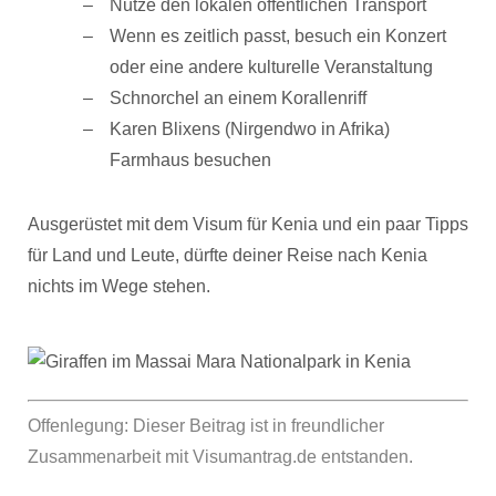
Nutze den lokalen öffentlichen Transport
Wenn es zeitlich passt, besuch ein Konzert
oder eine andere kulturelle Veranstaltung
Schnorchel an einem Korallenriff
Karen Blixens (Nirgendwo in Afrika)
Farmhaus besuchen
Ausgerüstet mit dem Visum für Kenia und ein paar Tipps
für Land und Leute, dürfte deiner Reise nach Kenia
nichts im Wege stehen.
Offenlegung: Dieser Beitrag ist in freundlicher
Zusammenarbeit mit Visumantrag.de entstanden.