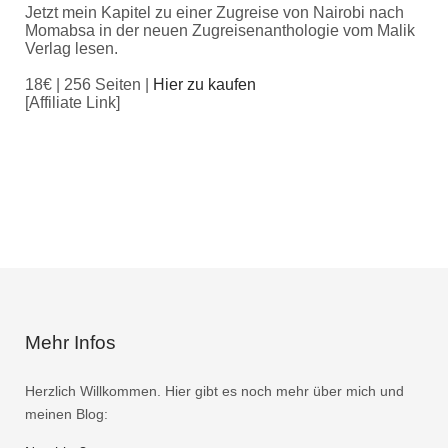
Jetzt mein Kapitel zu einer Zugreise von Nairobi nach
Momabsa in der neuen Zugreisenanthologie vom Malik
Verlag lesen.
18€ | 256 Seiten |
Hier zu kaufen
[Affiliate Link]
Mehr Infos
Herzlich Willkommen. Hier gibt es noch mehr über mich und
meinen Blog: