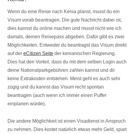
Wenn du eine Reise nach Kenia planst, musst du ein
Visum vorab beantragen. Die gute Nachricht dabei ist,
dies kannst du online machen und musst nicht wie ich
damals, deinen Reisepass abgeben. Dafür gibt es zwei
Möglichkeiten. Entweder du beantragst das Visum direkt
auf der
eCitizen Seite
der kenianischen Regierung.
Dies hat den Vorteil, dass du mit dem selben Login auch
deine Nationalparkgebühren zahlen kannst und dir
keine Extrakosten entstehen. Meist geht es auch sehr
zügig und du kannst das Visum recht spontan
beantragen (auch wenn ich immer einen Puffer
einplanen würde).
Die andere Möglichkeit ist einen Visadienst in Anspruch
zu nehmen. Dies kostet natürlich etwas mehr Geld, spart