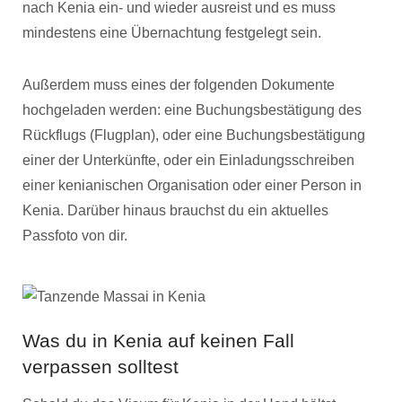
nach Kenia ein- und wieder ausreist und es muss
mindestens eine Übernachtung festgelegt sein.
Außerdem muss eines der folgenden Dokumente
hochgeladen werden: eine Buchungsbestätigung des
Rückflugs (Flugplan), oder eine Buchungsbestätigung
einer der Unterkünfte, oder ein Einladungsschreiben
einer kenianischen Organisation oder einer Person in
Kenia. Darüber hinaus brauchst du ein aktuelles
Passfoto von dir.
Was du in Kenia auf keinen Fall
verpassen solltest