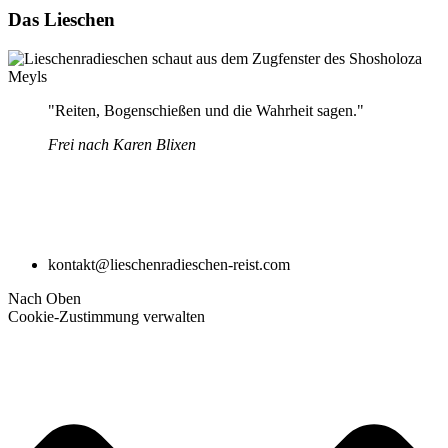
Das Lieschen
"Reiten, Bogenschießen und die Wahrheit sagen."
Frei nach Karen Blixen
kontakt@lieschenradieschen-reist.com
Nach Oben
Cookie-Zustimmung verwalten