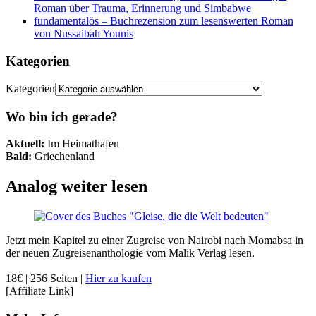
Roman über Trauma, Erinnerung und Simbabwe
fundamentalös – Buchrezension zum lesenswerten Roman
von Nussaibah Younis
Kategorien
Kategorien
Wo bin ich gerade?
Aktuell:
Im Heimathafen
Bald:
Griechenland
Analog weiter lesen
Jetzt mein Kapitel zu einer Zugreise von Nairobi nach Momabsa in
der neuen Zugreisenanthologie vom Malik Verlag lesen.
18€ | 256 Seiten |
Hier zu kaufen
[Affiliate Link]