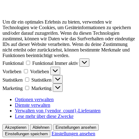
Um dir ein optimales Erlebnis zu bieten, verwenden wir
Technologien wie Cookies, um Geräteinformationen zu speichern
und/oder darauf zuzugreifen. Wenn du diesen Technologien
zustimmst, können wir Daten wie das Surfverhalten oder eindeutige
IDs auf dieser Website verarbeiten. Wenn du deine Zustimmung
nicht erteilst oder zurückziehst, können bestimmte Merkmale und
Funktionen beeinträchtigt werden.
Funktional
Funktional
Immer aktiv
Vorlieben
Vorlieben
Statistiken
Statistiken
Marketing
Marketing
Optionen verwalten
Dienste verwalten
Verwalten von {vendor_count}-Lieferanten
Lese mehr über diese Zwecke
Akzeptieren
Ablehnen
Einstellungen ansehen
Einstellungen ansehen
Einstellungen speichern