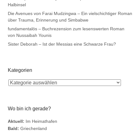
Halbinsel
Die Avenues von Farai Mudzingwa – Ein vielschichtiger Roman
über Trauma, Erinnerung und Simbabwe
fundamentalös – Buchrezension zum lesenswerten Roman
von Nussaibah Younis
Sister Deborah – Ist der Messias eine Schwarze Frau?
Kategorien
Wo bin ich gerade?
Aktuell:
Im Heimathafen
Bald:
Griechenland