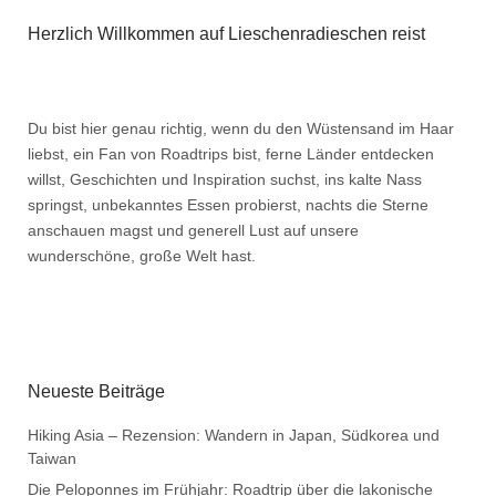
Herzlich Willkommen auf Lieschenradieschen reist
Du bist hier genau richtig, wenn du den Wüstensand im Haar
liebst, ein Fan von Roadtrips bist, ferne Länder entdecken
willst, Geschichten und Inspiration suchst, ins kalte Nass
springst, unbekanntes Essen probierst, nachts die Sterne
anschauen magst und generell Lust auf unsere
wunderschöne, große Welt hast.
Neueste Beiträge
Hiking Asia – Rezension: Wandern in Japan, Südkorea und
Taiwan
Die Peloponnes im Frühjahr: Roadtrip über die lakonische