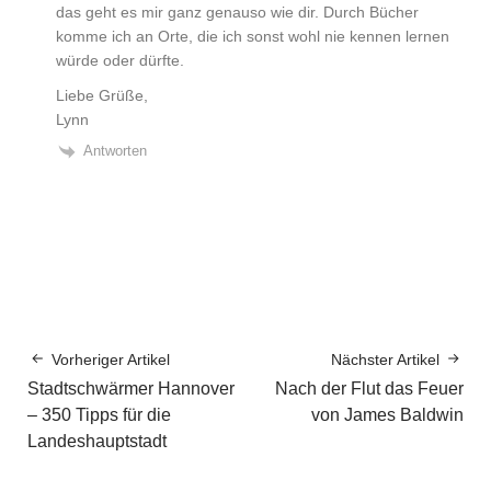
das geht es mir ganz genauso wie dir. Durch Bücher
komme ich an Orte, die ich sonst wohl nie kennen lernen
würde oder dürfte.
Liebe Grüße,
Lynn
Antworten
Vorheriger Artikel
Nächster Artikel
Stadtschwärmer Hannover
Nach der Flut das Feuer
– 350 Tipps für die
von James Baldwin
Landeshauptstadt