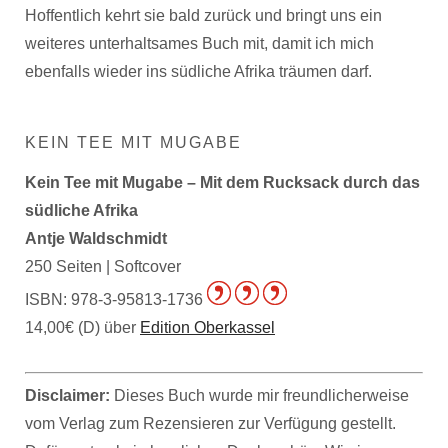
Hoffentlich kehrt sie bald zurück und bringt uns ein
weiteres unterhaltsames Buch mit, damit ich mich
ebenfalls wieder ins südliche Afrika träumen darf.
KEIN TEE MIT MUGABE
Kein Tee mit Mugabe – Mit dem Rucksack durch das
südliche Afrika
Antje Waldschmidt
250 Seiten | Softcover
ISBN: 978-3-95813-1736
14,00€ (D) über
Edition Oberkassel
Disclaimer:
Dieses Buch wurde mir freundlicherweise
vom Verlag zum Rezensieren zur Verfügung gestellt.