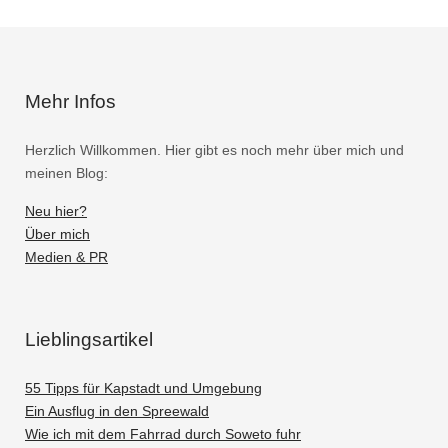
Mehr Infos
Herzlich Willkommen. Hier gibt es noch mehr über mich und
meinen Blog:
Neu hier?
Über mich
Medien & PR
Lieblingsartikel
55 Tipps für Kapstadt und Umgebung
Ein Ausflug in den Spreewald
Wie ich mit dem Fahrrad durch Soweto fuhr