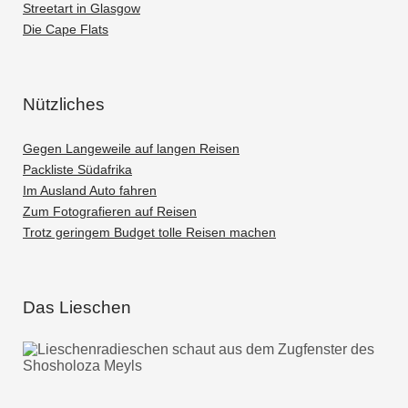
Streetart in Glasgow
Die Cape Flats
Nützliches
Gegen Langeweile auf langen Reisen
Packliste Südafrika
Im Ausland Auto fahren
Zum Fotografieren auf Reisen
Trotz geringem Budget tolle Reisen machen
Das Lieschen