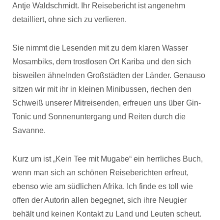
Antje Waldschmidt. Ihr Reisebericht ist angenehm
detailliert, ohne sich zu verlieren.
Sie nimmt die Lesenden mit zu dem klaren Wasser
Mosambiks, dem trostlosen Ort Kariba und den sich
bisweilen ähnelnden Großstädten der Länder. Genauso
sitzen wir mit ihr in kleinen Minibussen, riechen den
Schweiß unserer Mitreisenden, erfreuen uns über Gin-
Tonic und Sonnenuntergang und Reiten durch die
Savanne.
Kurz um ist „Kein Tee mit Mugabe“ ein herrliches Buch,
wenn man sich an schönen Reiseberichten erfreut,
ebenso wie am südlichen Afrika. Ich finde es toll wie
offen der Autorin allen begegnet, sich ihre Neugier
behält und keinen Kontakt zu Land und Leuten scheut.