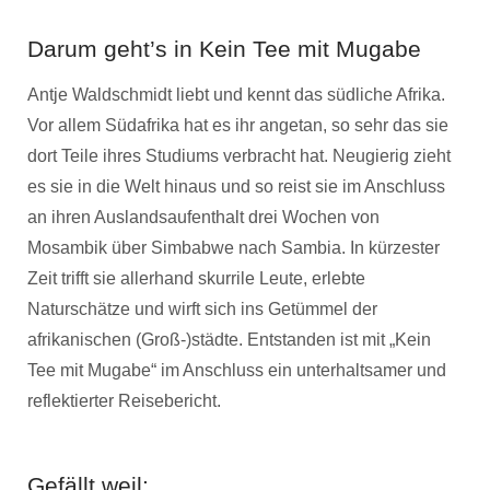
Darum geht’s in Kein Tee mit Mugabe
Antje Waldschmidt liebt und kennt das südliche Afrika.
Vor allem Südafrika hat es ihr angetan, so sehr das sie
dort Teile ihres Studiums verbracht hat. Neugierig zieht
es sie in die Welt hinaus und so reist sie im Anschluss
an ihren Auslandsaufenthalt drei Wochen von
Mosambik über Simbabwe nach Sambia. In kürzester
Zeit trifft sie allerhand skurrile Leute, erlebte
Naturschätze und wirft sich ins Getümmel der
afrikanischen (Groß-)städte. Entstanden ist mit „Kein
Tee mit Mugabe“ im Anschluss ein unterhaltsamer und
reflektierter Reisebericht.
Gefällt weil: