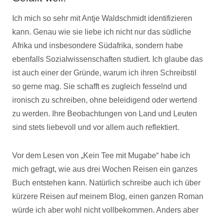
Ich mich so sehr mit Antje Waldschmidt identifizieren
kann. Genau wie sie liebe ich nicht nur das südliche
Afrika und insbesondere Südafrika, sondern habe
ebenfalls Sozialwissenschaften studiert. Ich glaube das
ist auch einer der Gründe, warum ich ihren Schreibstil
so gerne mag. Sie schafft es zugleich fesselnd und
ironisch zu schreiben, ohne beleidigend oder wertend
zu werden. Ihre Beobachtungen von Land und Leuten
sind stets liebevoll und vor allem auch reflektiert.
Vor dem Lesen von „Kein Tee mit Mugabe“ habe ich
mich gefragt, wie aus drei Wochen Reisen ein ganzes
Buch entstehen kann. Natürlich schreibe auch ich über
kürzere Reisen auf meinem Blog, einen ganzen Roman
würde ich aber wohl nicht vollbekommen. Anders aber