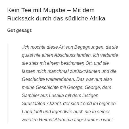
Kein Tee mit Mugabe – Mit dem
Rucksack durch das südliche Afrika
Gut gesagt:
„Ich mochte diese Art von Begegnungen, da sie
quasi nie einen Abschluss fanden. Ich verbinde
sie stets mit einem bestimmten Ort, und sie
lassen mich manchmal zurückträumen und die
Geschichte weitererleben. Das war nun also
meine Geschichte mit George. George, dem
Sambier aus Lusaka mit dem lustigen
Südstaaten-Akzent, der sich fremd im eigenen
Land fühlt und irgendwie auch nie in seiner
zweiten Heimat Alabama angekommen war.“