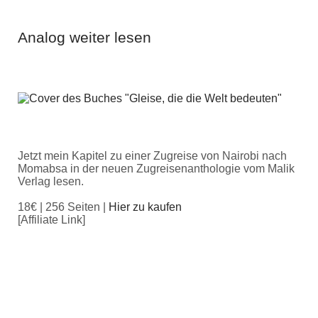
Analog weiter lesen
Jetzt mein Kapitel zu einer Zugreise von Nairobi nach
Momabsa in der neuen Zugreisenanthologie vom Malik
Verlag lesen.
18€ | 256 Seiten |
Hier zu kaufen
[Affiliate Link]