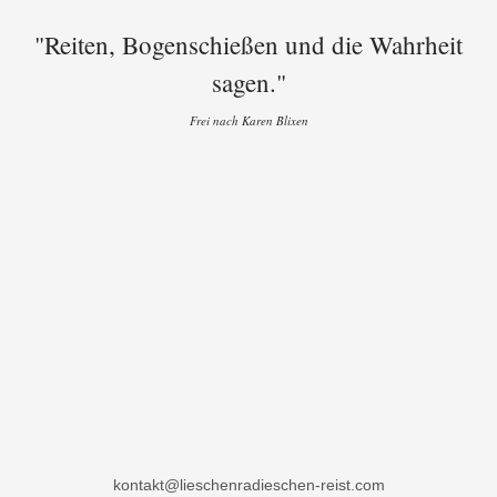
"Reiten, Bogenschießen und die Wahrheit
sagen."
Frei nach Karen Blixen
kontakt@lieschenradieschen-reist.com