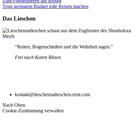
Zum Fotografieren auf Reisen
Trotz geringem Budget tolle Reisen machen
Das Lieschen
"Reiten, Bogenschießen und die Wahrheit sagen."
Frei nach Karen Blixen
kontakt@lieschenradieschen-reist.com
Nach Oben
Cookie-Zustimmung verwalten