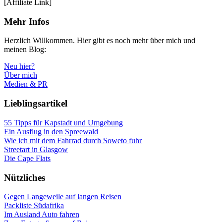
[Affiliate Link]
Mehr Infos
Herzlich Willkommen. Hier gibt es noch mehr über mich und
meinen Blog:
Neu hier?
Über mich
Medien & PR
Lieblingsartikel
55 Tipps für Kapstadt und Umgebung
Ein Ausflug in den Spreewald
Wie ich mit dem Fahrrad durch Soweto fuhr
Streetart in Glasgow
Die Cape Flats
Nützliches
Gegen Langeweile auf langen Reisen
Packliste Südafrika
Im Ausland Auto fahren