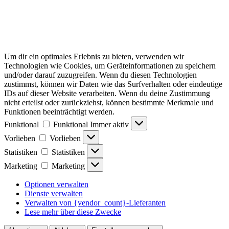
Um dir ein optimales Erlebnis zu bieten, verwenden wir
Technologien wie Cookies, um Geräteinformationen zu speichern
und/oder darauf zuzugreifen. Wenn du diesen Technologien
zustimmst, können wir Daten wie das Surfverhalten oder eindeutige
IDs auf dieser Website verarbeiten. Wenn du deine Zustimmung
nicht erteilst oder zurückziehst, können bestimmte Merkmale und
Funktionen beeinträchtigt werden.
Funktional
Funktional
Immer aktiv
Vorlieben
Vorlieben
Statistiken
Statistiken
Marketing
Marketing
Optionen verwalten
Dienste verwalten
Verwalten von {vendor_count}-Lieferanten
Lese mehr über diese Zwecke