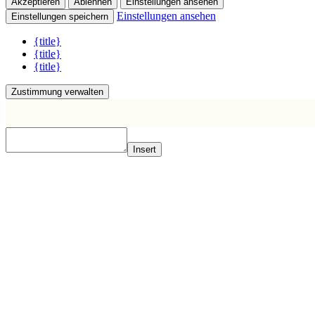
Akzeptieren
Ablehnen
Einstellungen ansehen
Einstellungen ansehen
Einstellungen speichern
{title}
{title}
{title}
Zustimmung verwalten
Insert