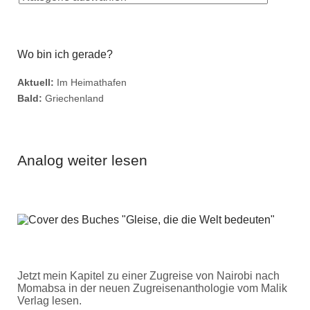
Wo bin ich gerade?
Aktuell:
Im Heimathafen
Bald:
Griechenland
Analog weiter lesen
Jetzt mein Kapitel zu einer Zugreise von Nairobi nach
Momabsa in der neuen Zugreisenanthologie vom Malik
Verlag lesen.