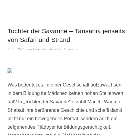
Tochter der Savanne – Tansania jenseits
von Safari und Strand
5. Juli 2025
von
Lynn
Schreibe einen Kommentar
Was bedeutet es, in einer Gesellschaft aufzuwachsen,
in dem Bildung für Mädchen keinen hohen Stellenwert
hat? In „Tochter der Savanne“ erzählt Macelli Wadino
Shabati ihre berührende Geschichte und schafft damit
nicht nur ein bewegendes Porträt, sondern auch ein
tiefgehendes Plädoyer für Bildungsgerechtigkeit,