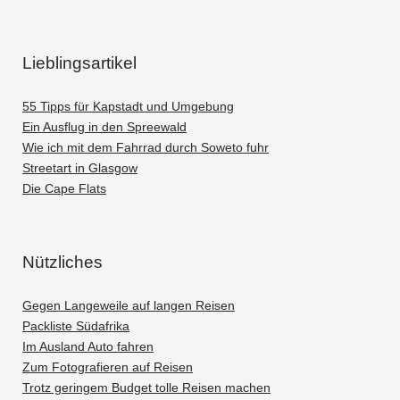
Lieblingsartikel
55 Tipps für Kapstadt und Umgebung
Ein Ausflug in den Spreewald
Wie ich mit dem Fahrrad durch Soweto fuhr
Streetart in Glasgow
Die Cape Flats
Nützliches
Gegen Langeweile auf langen Reisen
Packliste Südafrika
Im Ausland Auto fahren
Zum Fotografieren auf Reisen
Trotz geringem Budget tolle Reisen machen