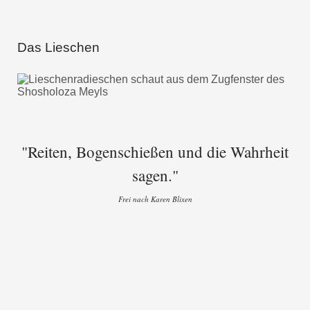
Das Lieschen
"Reiten, Bogenschießen und die Wahrheit
sagen."
Frei nach Karen Blixen