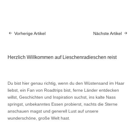
Vorherige Artikel
Nächste Artikel
Herzlich Willkommen auf Lieschenradieschen reist
Du bist hier genau richtig, wenn du den Wüstensand im Haar
liebst, ein Fan von Roadtrips bist, ferne Länder entdecken
willst, Geschichten und Inspiration suchst, ins kalte Nass
springst, unbekanntes Essen probierst, nachts die Sterne
anschauen magst und generell Lust auf unsere
wunderschöne, große Welt hast.