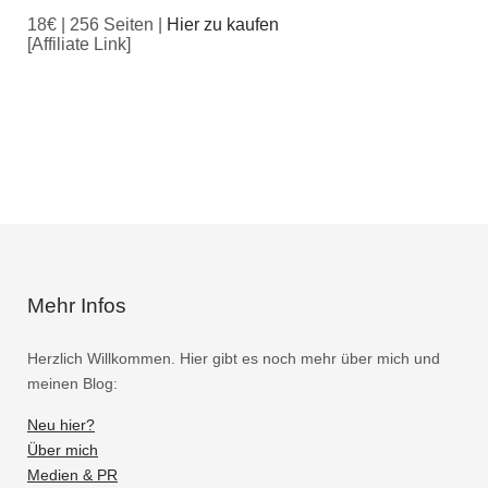
18€ | 256 Seiten |
Hier zu kaufen
[Affiliate Link]
Mehr Infos
Herzlich Willkommen. Hier gibt es noch mehr über mich und
meinen Blog:
Neu hier?
Über mich
Medien & PR