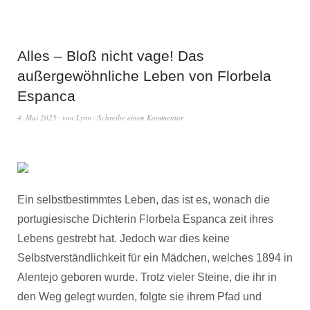
Alles – Bloß nicht vage! Das
außergewöhnliche Leben von Florbela
Espanca
4. Mai 2025
von
Lynn
Schreibe einen Kommentar
Ein selbstbestimmtes Leben, das ist es, wonach die
portugiesische Dichterin Florbela Espanca zeit ihres
Lebens gestrebt hat. Jedoch war dies keine
Selbstverständlichkeit für ein Mädchen, welches 1894 in
Alentejo geboren wurde. Trotz vieler Steine, die ihr in
den Weg gelegt wurden, folgte sie ihrem Pfad und