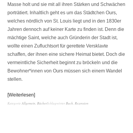
Masse holt und sie mit all ihren Stärken und Schwächen
porträtiert. Inhaltlich geht es um das Städtchen Ours,
welches nördlich von St. Louis liegt und in den 1830er
Jahren dennoch auf keiner Karte zu finden ist. Denn die
mächtige Saint, welche auch Gründerin der Stadt ist,
wollte einen Zufluchtsort für gerettete Versklavte
schaffen, der ihnen eine sichere Heimat bietet. Doch die
vermeintliche Sicherheit beginnt zu bröckeln und die
Bewohner*innen von Ours müssen sich einem Wandel
stellen.
Weiterlesen
Kategorie
Allgemein
,
Bücher
Schlagwörter
Buch
,
Rezension