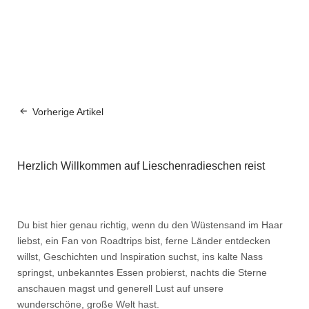
Vorherige Artikel
Herzlich Willkommen auf Lieschenradieschen reist
Du bist hier genau richtig, wenn du den Wüstensand im Haar
liebst, ein Fan von Roadtrips bist, ferne Länder entdecken
willst, Geschichten und Inspiration suchst, ins kalte Nass
springst, unbekanntes Essen probierst, nachts die Sterne
anschauen magst und generell Lust auf unsere
wunderschöne, große Welt hast.