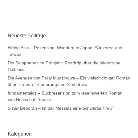
Neueste Beiträge
Hiking Asia – Rezension: Wandern in Japan, Südkorea und
Taiwan
Die Peloponnes im Frühjahr: Roadtrip über die lakonische
Halbinsel
Die Avenues von Farai Mudzingwa – Ein vielschichtiger Roman
über Trauma, Erinnerung und Simbabwe
fundamentalös – Buchrezension zum lesenswerten Roman
von Nussaibah Younis
Sister Deborah – Ist der Messias eine Schwarze Frau?
Kategorien