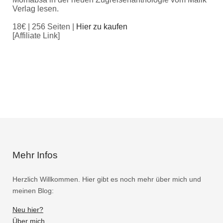
Verlag lesen.
18€ | 256 Seiten |
Hier zu kaufen
[Affiliate Link]
Mehr Infos
Herzlich Willkommen. Hier gibt es noch mehr über mich und
meinen Blog:
Neu hier?
Über mich