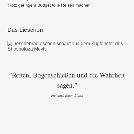
Trotz geringem Budget tolle Reisen machen
Das Lieschen
"Reiten, Bogenschießen und die Wahrheit
sagen."
Frei nach Karen Blixen