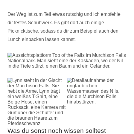
Der Weg ist zum Teil etwas rutschig und ich empfehle
dir festes Schuhwerk. Es gibt dort auch einige
Picknicktische, sodass du dir zum Beispiel auch den
Lunch einpacken lassen kannst.
Was du sonst noch wissen solltest