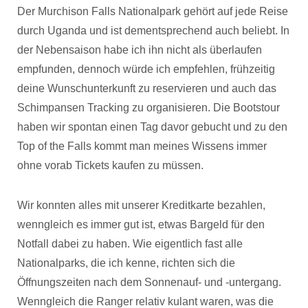
Der Murchison Falls Nationalpark gehört auf jede Reise
durch Uganda und ist dementsprechend auch beliebt. In
der Nebensaison habe ich ihn nicht als überlaufen
empfunden, dennoch würde ich empfehlen, frühzeitig
deine Wunschunterkunft zu reservieren und auch das
Schimpansen Tracking zu organisieren. Die Bootstour
haben wir spontan einen Tag davor gebucht und zu den
Top of the Falls kommt man meines Wissens immer
ohne vorab Tickets kaufen zu müssen.
Wir konnten alles mit unserer Kreditkarte bezahlen,
wenngleich es immer gut ist, etwas Bargeld für den
Notfall dabei zu haben. Wie eigentlich fast alle
Nationalparks, die ich kenne, richten sich die
Öffnungszeiten nach dem Sonnenauf- und -untergang.
Wenngleich die Ranger relativ kulant waren, was die