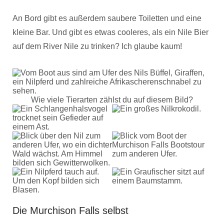
An Bord gibt es außerdem saubere Toiletten und eine
kleine Bar. Und gibt es etwas cooleres, als ein Nile Bier
auf dem River Nile zu trinken? Ich glaube kaum!
Wie viele Tierarten zählst du auf diesem Bild?
Die Murchison Falls selbst