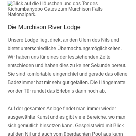
Die Murchison River Lodge
Unsere Lodge liegt direkt an den Ufern des Nils und
bietet unterschiedliche Übernachtungsmöglichkeiten.
Wir haben uns für eines der feststehenden Zelte
entschieden und haben dies zu keiner Sekunde bereut.
Sie sind komfortable eingerichtet und gerade das offene
Badezimmer hat mir sehr gut gefallen. Die Hängematte
vor der Tür rundet das Erlebnis dann noch ab.
Auf der gesamten Anlage findet man immer wieder
ausgewählte Kunst und es gibt viele Bereiche, wo man
sich gemütlich hinsetzen kann. Gespeist wird mit Blick
auf den Nil und auch vom überdachten Pool aus kann