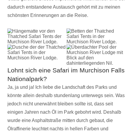
dadurch entstandene Austausch gehört mit zu meinen
schönsten Erinnerungen an die Reise.
Lohnt sich eine Safari im Murchison Falls
Nationalpark?
Ja, ja und ja! Ich liebe die Landschaft des Parks und
könnte allein deshalb stundenlang unterwegs sein. Was
jedoch nicht unerwähnt bleiben sollte ist, dass seit
einigen Jahren nach Öl im Park gebohrt wird. Deshalb
wurde eine Asphaltstraße mitten durch gebaut, die
Ölraffinerie leuchtet nachts in hellen Farben und