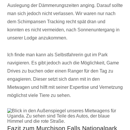
Auslegung der Dämmerungszeiten anging. Darauf sollte
man sich jedoch nicht verlassen. Wir waren nur nach
dem Schimpansen Tracking recht spät dran und
konnten es nicht vermeiden, nach Sonnenuntergang in
unserer Lodge anzukommen.
Ich finde man kann als Selbstfahrerin gut im Park
navigieren. Es gibt jedoch auch die Möglichkeit, Game
Drives zu buchen oder einen Ranger für den Tag zu
engagieren. Dieser setzt sich dann mit in den
Mietwagen und hilft mit seiner Expertise und Vernetzung
möglichst viele Tiere zu sehen.
Fazit zum Murchison Falls Nationalpark