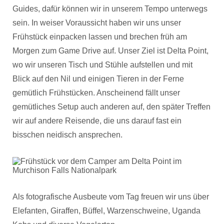
Guides, dafür können wir in unserem Tempo unterwegs
sein. In weiser Voraussicht haben wir uns unser
Frühstück einpacken lassen und brechen früh am
Morgen zum Game Drive auf. Unser Ziel ist Delta Point,
wo wir unseren Tisch und Stühle aufstellen und mit
Blick auf den Nil und einigen Tieren in der Ferne
gemütlich Frühstücken. Anscheinend fällt unser
gemütliches Setup auch anderen auf, den später Treffen
wir auf andere Reisende, die uns darauf fast ein
bisschen neidisch ansprechen.
Als fotografische Ausbeute vom Tag freuen wir uns über
Elefanten, Giraffen, Büffel, Warzenschweine, Uganda