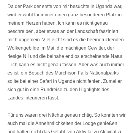
Da der Park der erste von mir besuchte in Uganda war,
wird er wohl für immer einen ganz besonderen Platz in
meinem Herzen haben. Ich kann es nicht genau
beschreiben, aber etwas an der Landschaft fasziniert
mich ungemein. Vielleicht sind es die beeindruckenden
Wolkengebilde im Mai, die mächtigen Gewitter, der
riesige Nil und die beinahe endlos erscheinende Natur
– ich kann es nicht genau fassen. Aber was auch immer
es ist, ein Besuch des Murchison Falls Nationalparks
sollte bei einer Safari in Uganda nicht fehlen. Zumal er
sich gut in eine Rundreise zu den Highlights des
Landes integrieren lässt.
Für uns waren drei Nächte genau richtig. So konnten wir
auch mal die Annehmlichkeiten der Lodge genießen
und hatten nicht das Gefühl, von Aktivität zu Aktivität zu