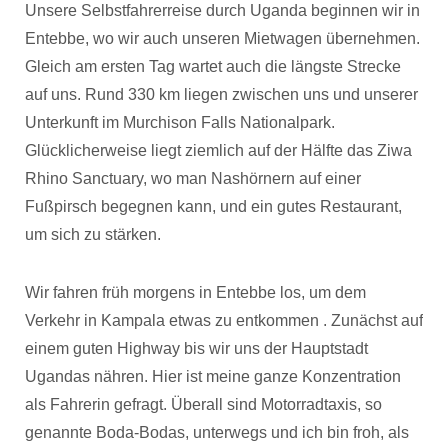
Unsere Selbstfahrerreise durch Uganda beginnen wir in
Entebbe, wo wir auch unseren Mietwagen übernehmen.
Gleich am ersten Tag wartet auch die längste Strecke
auf uns. Rund 330 km liegen zwischen uns und unserer
Unterkunft im Murchison Falls Nationalpark.
Glücklicherweise liegt ziemlich auf der Hälfte das Ziwa
Rhino Sanctuary, wo man Nashörnern auf einer
Fußpirsch begegnen kann, und ein gutes Restaurant,
um sich zu stärken.
Wir fahren früh morgens in Entebbe los, um dem
Verkehr in Kampala etwas zu entkommen . Zunächst auf
einem guten Highway bis wir uns der Hauptstadt
Ugandas nähren. Hier ist meine ganze Konzentration
als Fahrerin gefragt. Überall sind Motorradtaxis, so
genannte Boda-Bodas, unterwegs und ich bin froh, als