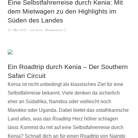
Eine Selbstfahrerreise durch Kenia: Mit
dem Mietwagen zu den Highlights im
Süden des Landes
23. Mai 2025
von
Lynn
Kommentare 2
Ein Roadtrip durch Kenia – Der Southern
Safari Circuit
Kenia ist nicht unbedingt als klassisches Ziel für eine
Selbstfahrreise bekannt. Viele denken da sicherlich
eher an Südafrika, Namibia oder vielleicht noch
Marokko oder Uganda. Dabei bietet das ostafrikanische
Land alles, was das Roadtrip Herz höher schlagen
lässt. Kommst du mit auf eine Selbstfahrerreise durch
Kenia? Schnall dich an für einen Roadtrip von Nairobi