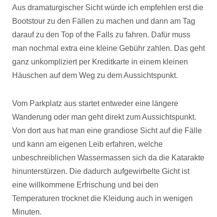
Aus dramaturgischer Sicht würde ich empfehlen erst die
Bootstour zu den Fällen zu machen und dann am Tag
darauf zu den Top of the Falls zu fahren. Dafür muss
man nochmal extra eine kleine Gebühr zahlen. Das geht
ganz unkompliziert per Kreditkarte in einem kleinen
Häuschen auf dem Weg zu dem Aussichtspunkt.
Vom Parkplatz aus startet entweder eine längere
Wanderung oder man geht direkt zum Aussichtspunkt.
Von dort aus hat man eine grandiose Sicht auf die Fälle
und kann am eigenen Leib erfahren, welche
unbeschreiblichen Wassermassen sich da die Katarakte
hinunterstürzen. Die dadurch aufgewirbelte Gicht ist
eine willkommene Erfrischung und bei den
Temperaturen trocknet die Kleidung auch in wenigen
Minuten.