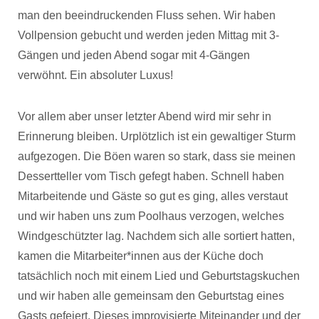
man den beeindruckenden Fluss sehen. Wir haben
Vollpension gebucht und werden jeden Mittag mit 3-
Gängen und jeden Abend sogar mit 4-Gängen
verwöhnt. Ein absoluter Luxus!
Vor allem aber unser letzter Abend wird mir sehr in
Erinnerung bleiben. Urplötzlich ist ein gewaltiger Sturm
aufgezogen. Die Böen waren so stark, dass sie meinen
Dessertteller vom Tisch gefegt haben. Schnell haben
Mitarbeitende und Gäste so gut es ging, alles verstaut
und wir haben uns zum Poolhaus verzogen, welches
Windgeschützter lag. Nachdem sich alle sortiert hatten,
kamen die Mitarbeiter*innen aus der Küche doch
tatsächlich noch mit einem Lied und Geburtstagskuchen
und wir haben alle gemeinsam den Geburtstag eines
Gasts gefeiert. Dieses improvisierte Miteinander und der