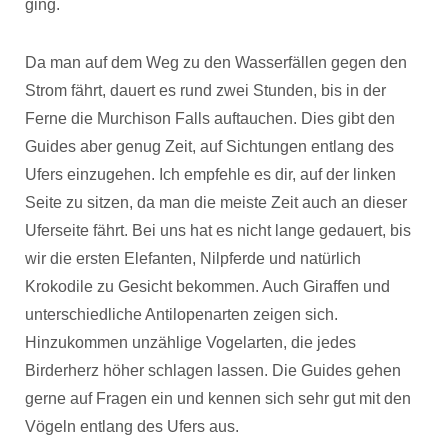
ging.
Da man auf dem Weg zu den Wasserfällen gegen den
Strom fährt, dauert es rund zwei Stunden, bis in der
Ferne die Murchison Falls auftauchen. Dies gibt den
Guides aber genug Zeit, auf Sichtungen entlang des
Ufers einzugehen. Ich empfehle es dir, auf der linken
Seite zu sitzen, da man die meiste Zeit auch an dieser
Uferseite fährt. Bei uns hat es nicht lange gedauert, bis
wir die ersten Elefanten, Nilpferde und natürlich
Krokodile zu Gesicht bekommen. Auch Giraffen und
unterschiedliche Antilopenarten zeigen sich.
Hinzukommen unzählige Vogelarten, die jedes
Birderherz höher schlagen lassen. Die Guides gehen
gerne auf Fragen ein und kennen sich sehr gut mit den
Vögeln entlang des Ufers aus.