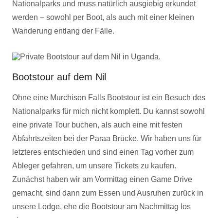
Nationalparks und muss natürlich ausgiebig erkundet
werden – sowohl per Boot, als auch mit einer kleinen
Wanderung entlang der Fälle.
Bootstour auf dem Nil
Ohne eine Murchison Falls Bootstour ist ein Besuch des
Nationalparks für mich nicht komplett. Du kannst sowohl
eine private Tour buchen, als auch eine mit festen
Abfahrtszeiten bei der Paraa Brücke. Wir haben uns für
letzteres entschieden und sind einen Tag vorher zum
Ableger gefahren, um unsere Tickets zu kaufen.
Zunächst haben wir am Vormittag einen Game Drive
gemacht, sind dann zum Essen und Ausruhen zurück in
unsere Lodge, ehe die Bootstour am Nachmittag los