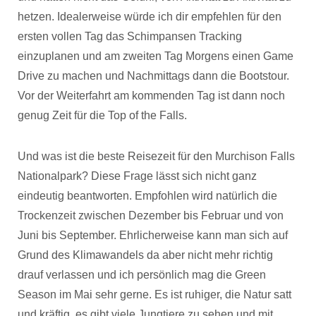
hetzen. Idealerweise würde ich dir empfehlen für den
ersten vollen Tag das Schimpansen Tracking
einzuplanen und am zweiten Tag Morgens einen Game
Drive zu machen und Nachmittags dann die Bootstour.
Vor der Weiterfahrt am kommenden Tag ist dann noch
genug Zeit für die Top of the Falls.
Und was ist die beste Reisezeit für den Murchison Falls
Nationalpark? Diese Frage lässt sich nicht ganz
eindeutig beantworten. Empfohlen wird natürlich die
Trockenzeit zwischen Dezember bis Februar und von
Juni bis September. Ehrlicherweise kann man sich auf
Grund des Klimawandels da aber nicht mehr richtig
drauf verlassen und ich persönlich mag die Green
Season im Mai sehr gerne. Es ist ruhiger, die Natur satt
und kräftig, es gibt viele Jungtiere zu sehen und mit