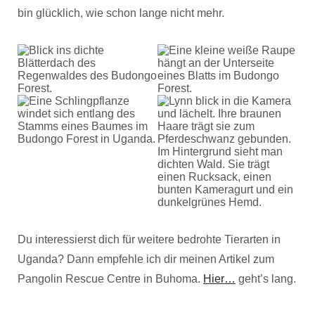
bin glücklich, wie schon lange nicht mehr.
Du interessierst dich für weitere bedrohte Tierarten in
Uganda? Dann empfehle ich dir meinen Artikel zum
Pangolin Rescue Centre in Buhoma.
Hier…
geht’s lang.