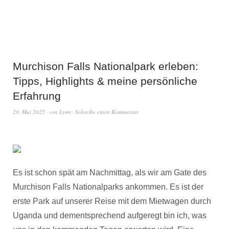
Murchison Falls Nationalpark erleben:
Tipps, Highlights & meine persönliche
Erfahrung
29. Mai 2025
von
Lynn
Schreibe einen Kommentar
Es ist schon spät am Nachmittag, als wir am Gate des
Murchison Falls Nationalparks ankommen. Es ist der
erste Park auf unserer Reise mit dem Mietwagen durch
Uganda und dementsprechend aufgeregt bin ich, was