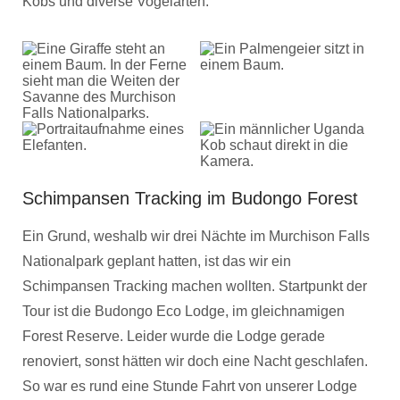
Kobs und diverse Vogelarten.
Schimpansen Tracking im Budongo Forest
Ein Grund, weshalb wir drei Nächte im Murchison Falls
Nationalpark geplant hatten, ist das wir ein
Schimpansen Tracking machen wollten. Startpunkt der
Tour ist die Budongo Eco Lodge, im gleichnamigen
Forest Reserve. Leider wurde die Lodge gerade
renoviert, sonst hätten wir doch eine Nacht geschlafen.
So war es rund eine Stunde Fahrt von unserer Lodge