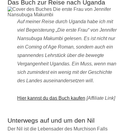
Das Buch zur Reise nach Uganda
Auf meiner Reise durch Uganda habe ich mit
viel Begeisterung „Die erste Frau“ von Jennifer
Nansubuga Makumbi gelesen. Es ist nicht nur
ein Coming of Age Roman, sondern auch ein
spannendes Lehrstück über die bewegte
Vergangenheit Ugandas. Ein Muss, wenn man
sich zumindest ein wenig mit der Geschichte
des Landes auseinandersetzen will.
Hier kannst du das Buch kaufen
[Affiliate Link]
Unterwegs auf und um den Nil
Der Nil ist die Lebensader des Murchison Falls