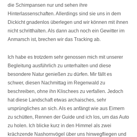
die Schimpansen nur und sehen ihre
Hinterlassenschaften. Allerdings sind sie uns in dem
Dickicht gnadenlos überlegen und wir können mit ihnen
nicht schritthalten. Als dann auch noch ein Gewitter im
Anmarsch ist, brechen wir das Tracking ab.
Ich habe es trotzdem sehr genossen mich mit unserer
Begleitung ausführlich zu unterhalten und diese
besondere Natur genießen zu dürfen. Mir fällt es
schwer, diesen Nachmittag im Regenwald zu
beschreiben, ohne ihn Klischees zu verfallen. Jedoch
hat diese Landschaft etwas archaisches, sehr
ursprüngliches an sich. Als es anfängt wie aus Eimern
zu schütten, Rennen der Guide und ich los, um das Auto
zu holen. Ich blicke kurz in den Himmel als zwei
krächzende Nashornvögel über uns hinwegfliegen und