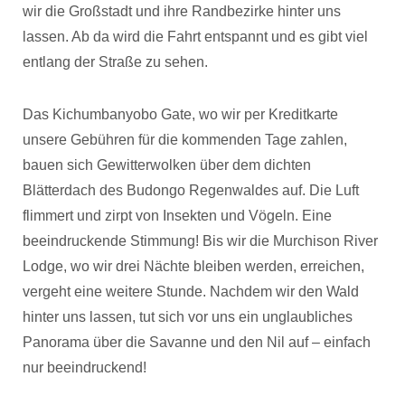
wir die Großstadt und ihre Randbezirke hinter uns
lassen. Ab da wird die Fahrt entspannt und es gibt viel
entlang der Straße zu sehen.
Das Kichumbanyobo Gate, wo wir per Kreditkarte
unsere Gebühren für die kommenden Tage zahlen,
bauen sich Gewitterwolken über dem dichten
Blätterdach des Budongo Regenwaldes auf. Die Luft
flimmert und zirpt von Insekten und Vögeln. Eine
beeindruckende Stimmung! Bis wir die Murchison River
Lodge, wo wir drei Nächte bleiben werden, erreichen,
vergeht eine weitere Stunde. Nachdem wir den Wald
hinter uns lassen, tut sich vor uns ein unglaubliches
Panorama über die Savanne und den Nil auf – einfach
nur beeindruckend!