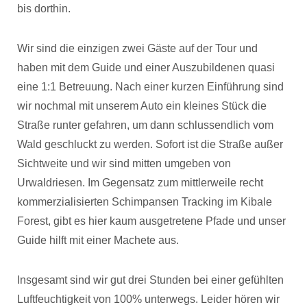
bis dorthin.
Wir sind die einzigen zwei Gäste auf der Tour und
haben mit dem Guide und einer Auszubildenen quasi
eine 1:1 Betreuung. Nach einer kurzen Einführung sind
wir nochmal mit unserem Auto ein kleines Stück die
Straße runter gefahren, um dann schlussendlich vom
Wald geschluckt zu werden. Sofort ist die Straße außer
Sichtweite und wir sind mitten umgeben von
Urwaldriesen. Im Gegensatz zum mittlerweile recht
kommerzialisierten Schimpansen Tracking im Kibale
Forest, gibt es hier kaum ausgetretene Pfade und unser
Guide hilft mit einer Machete aus.
Insgesamt sind wir gut drei Stunden bei einer gefühlten
Luftfeuchtigkeit von 100% unterwegs. Leider hören wir