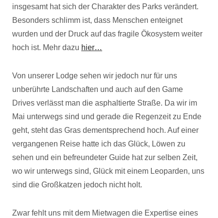
insgesamt hat sich der Charakter des Parks verändert.
Besonders schlimm ist, dass Menschen enteignet
wurden und der Druck auf das fragile Ökosystem weiter
hoch ist. Mehr dazu
hier…
Von unserer Lodge sehen wir jedoch nur für uns
unberührte Landschaften und auch auf den Game
Drives verlässt man die asphaltierte Straße. Da wir im
Mai unterwegs sind und gerade die Regenzeit zu Ende
geht, steht das Gras dementsprechend hoch. Auf einer
vergangenen Reise hatte ich das Glück, Löwen zu
sehen und ein befreundeter Guide hat zur selben Zeit,
wo wir unterwegs sind, Glück mit einem Leoparden, uns
sind die Großkatzen jedoch nicht holt.
Zwar fehlt uns mit dem Mietwagen die Expertise eines